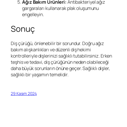
Ağız Bakım Ürünleri:
Antibakteriyel ağız
gargaraları kullanarak plak oluşumunu
engelleyin.
Sonuç
Diş çürüğü, önlenebilir bir sorundur. Doğru ağız
bakım alışkanlıkları ve düzenli diş hekimi
kontrolleriyle dişlerinizi sağlıklı tutabilirsiniz. Erken
teşhis ve tedavi, diş çürüğünün neden olabileceği
daha büyük sorunların önüne geçer. Sağlıklı dişler,
sağlıklı bir yaşamın temelidir.
29 Kasım 2024