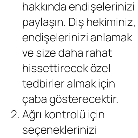
hakkında endişelerinizi
paylaşın. Diş hekiminiz,
endişelerinizi anlamak
ve size daha rahat
hissettirecek özel
tedbirler almak için
çaba gösterecektir.
Ağrı kontrolü için
seçeneklerinizi