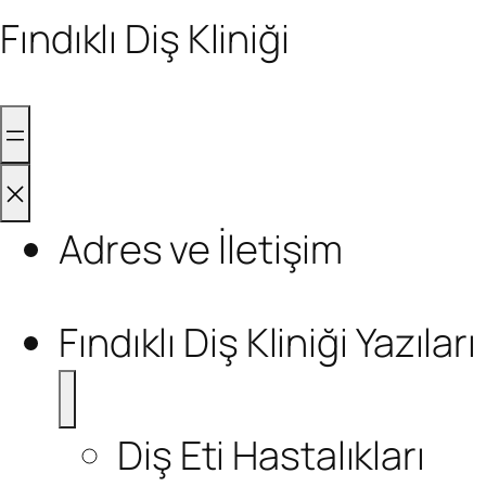
Fındıklı Diş Kliniği
Adres ve İletişim
Fındıklı Diş Kliniği Yazıları
Diş Eti Hastalıkları