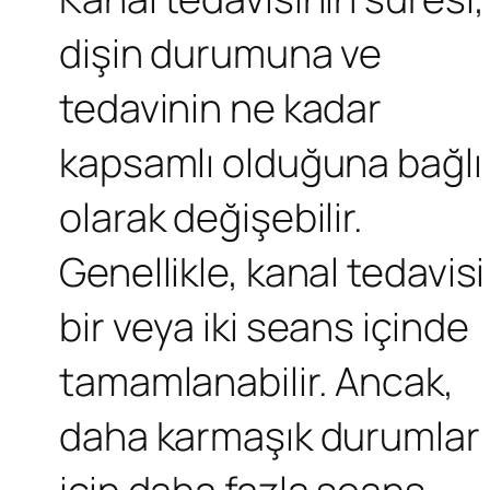
dişin durumuna ve
tedavinin ne kadar
kapsamlı olduğuna bağlı
olarak değişebilir.
Genellikle, kanal tedavisi
bir veya iki seans içinde
tamamlanabilir. Ancak,
daha karmaşık durumlar