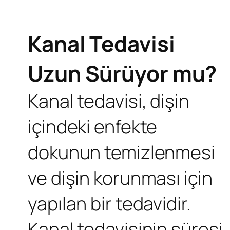
Kanal Tedavisi
Uzun Sürüyor mu?
Kanal tedavisi, dişin
içindeki enfekte
dokunun temizlenmesi
ve dişin korunması için
yapılan bir tedavidir.
Kanal tedavisinin süresi,