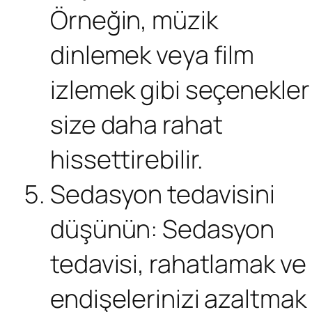
Örneğin, müzik
dinlemek veya film
izlemek gibi seçenekler
size daha rahat
hissettirebilir.
Sedasyon tedavisini
düşünün: Sedasyon
tedavisi, rahatlamak ve
endişelerinizi azaltmak