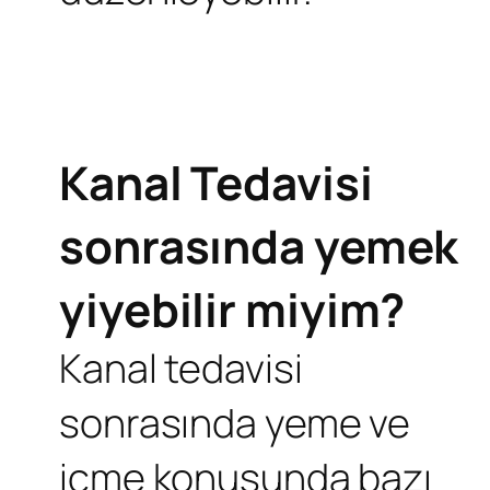
Kanal Tedavisi
sonrasında yemek
yiyebilir miyim?
Kanal tedavisi
sonrasında yeme ve
içme konusunda bazı