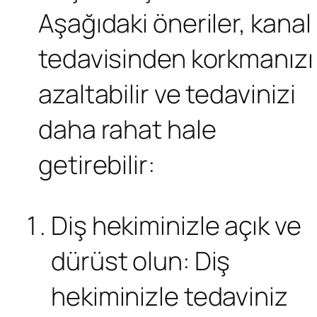
Aşağıdaki öneriler, kanal
tedavisinden korkmanızı
azaltabilir ve tedavinizi
daha rahat hale
getirebilir:
Diş hekiminizle açık ve
dürüst olun: Diş
hekiminizle tedaviniz