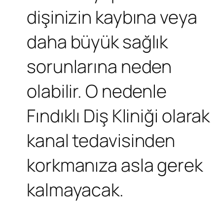
dişinizin kaybına veya
daha büyük sağlık
sorunlarına neden
olabilir. O nedenle
Fındıklı Diş Kliniği olarak
kanal tedavisinden
korkmanıza asla gerek
kalmayacak.