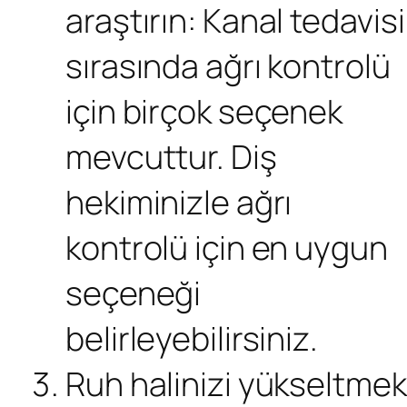
araştırın: Kanal tedavisi
sırasında ağrı kontrolü
için birçok seçenek
mevcuttur. Diş
hekiminizle ağrı
kontrolü için en uygun
seçeneği
belirleyebilirsiniz.
Ruh halinizi yükseltmek