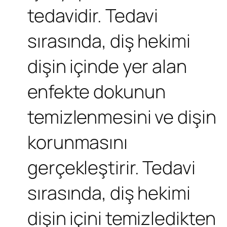
tedavidir. Tedavi
sırasında, diş hekimi
dişin içinde yer alan
enfekte dokunun
temizlenmesini ve dişin
korunmasını
gerçekleştirir. Tedavi
sırasında, diş hekimi
dişin içini temizledikten