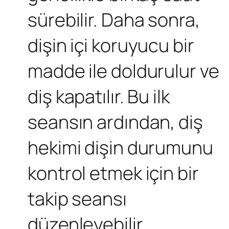
sürebilir. Daha sonra,
dişin içi koruyucu bir
madde ile doldurulur ve
diş kapatılır. Bu ilk
seansın ardından, diş
hekimi dişin durumunu
kontrol etmek için bir
takip seansı
düzenleyebilir.