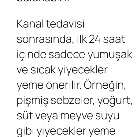
Kanal tedavisi
sonrasında, ilk 24 saat
içinde sadece yumuşak
ve sıcak yiyecekler
yeme önerilir. Örneğin,
pişmiş sebzeler, yoğurt,
süt veya meyve suyu
gibi yiyecekler yeme