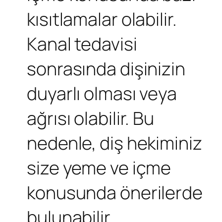
kısıtlamalar olabilir.
Kanal tedavisi
sonrasında dişinizin
duyarlı olması veya
ağrısı olabilir. Bu
nedenle, diş hekiminiz
size yeme ve içme
konusunda önerilerde
bulunabilir.