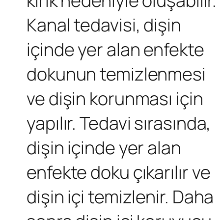
kırık nedeniyle oluşabilir.
Kanal tedavisi, dişin
içinde yer alan enfekte
dokunun temizlenmesi
ve dişin korunması için
yapılır. Tedavi sırasında,
dişin içinde yer alan
enfekte doku çıkarılır ve
dişin içi temizlenir. Daha