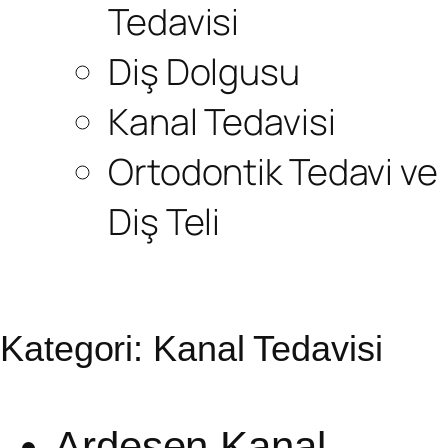
Tedavisi
Diş Dolgusu
Kanal Tedavisi
Ortodontik Tedavi ve
Diş Teli
Kategori:
Kanal Tedavisi
Ardeşen Kanal