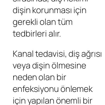
dişin korunması için
gerekli olan tüm
tedbirleri alır.
Kanal tedavisi, diş ağrısı
veya dişin ölmesine
neden olan bir
enfeksiyonu önlemek
için yapılan önemli bir