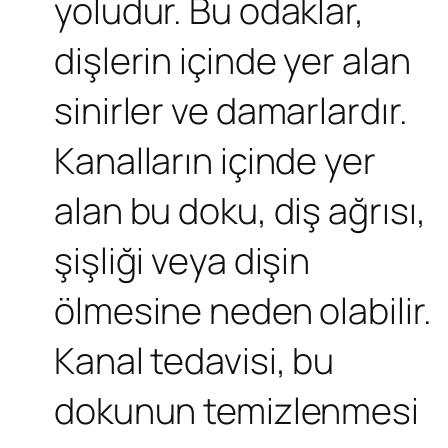
yoludur. Bu odaklar,
dişlerin içinde yer alan
sinirler ve damarlardır.
Kanalların içinde yer
alan bu doku, diş ağrısı,
şişliği veya dişin
ölmesine neden olabilir.
Kanal tedavisi, bu
dokunun temizlenmesi