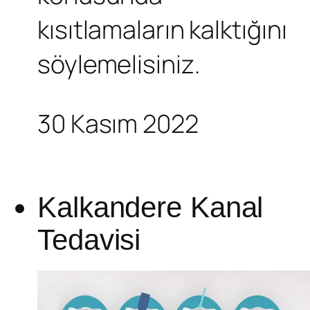
kısıtlamaların kalktığını
söylemelisiniz.
30 Kasım 2022
Kalkandere Kanal
Tedavisi