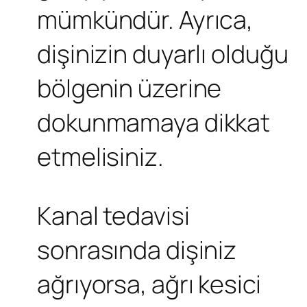
mümkündür. Ayrıca,
dişinizin duyarlı olduğu
bölgenin üzerine
dokunmamaya dikkat
etmelisiniz.
Kanal tedavisi
sonrasında dişiniz
ağrıyorsa, ağrı kesici