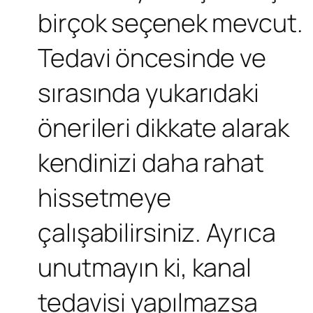
birçok seçenek mevcut.
Tedavi öncesinde ve
sırasında yukarıdaki
önerileri dikkate alarak
kendinizi daha rahat
hissetmeye
çalışabilirsiniz. Ayrıca
unutmayın ki, kanal
tedavisi yapılmazsa