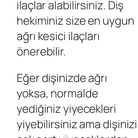
ilaçlar alabilirsiniz. Diş
hekiminiz size en uygun
ağrı kesici ilaçları
önerebilir.
Eğer dişinizde ağrı
yoksa, normalde
yediğiniz yiyecekleri
yiyebilirsiniz ama dişinizi