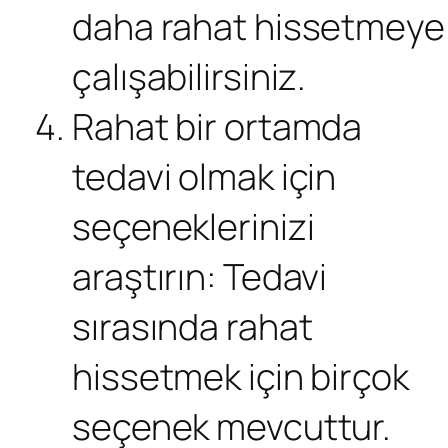
daha rahat hissetmeye
çalışabilirsiniz.
Rahat bir ortamda
tedavi olmak için
seçeneklerinizi
araştırın: Tedavi
sırasında rahat
hissetmek için birçok
seçenek mevcuttur.