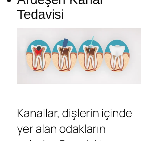
Tedavisi
Kanallar, dişlerin içinde
yer alan odakların