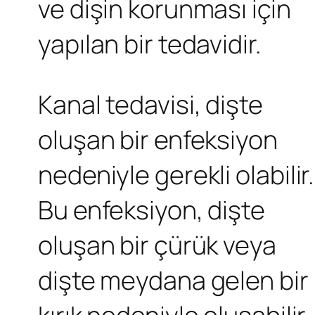
ve dişin korunması için
yapılan bir tedavidir.
Kanal tedavisi, dişte
oluşan bir enfeksiyon
nedeniyle gerekli olabilir.
Bu enfeksiyon, dişte
oluşan bir çürük veya
dişte meydana gelen bir