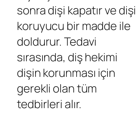
sonra dişi kapatır ve dişi
koruyucu bir madde ile
doldurur. Tedavi
sırasında, diş hekimi
dişin korunması için
gerekli olan tüm
tedbirleri alır.