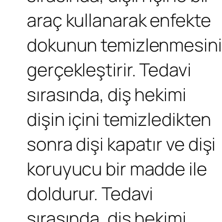
araç kullanarak enfekte
dokunun temizlenmesini
gerçekleştirir. Tedavi
sırasında, diş hekimi
dişin içini temizledikten
sonra dişi kapatır ve dişi
koruyucu bir madde ile
doldurur. Tedavi
sırasında, diş hekimi