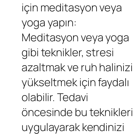
için meditasyon veya
yoga yapın:
Meditasyon veya yoga
gibi teknikler, stresi
azaltmak ve ruh halinizi
yükseltmek için faydalı
olabilir. Tedavi
öncesinde bu teknikleri
uygulayarak kendinizi