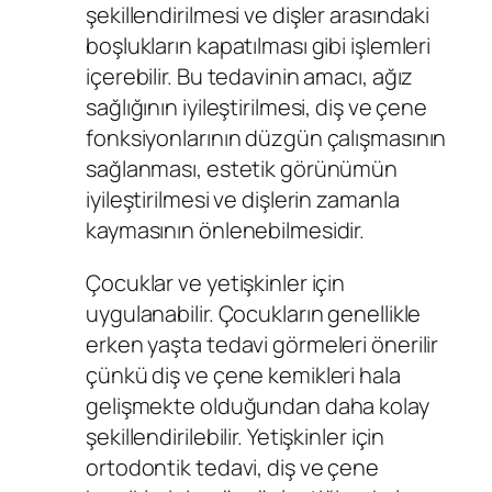
şekillendirilmesi ve dişler arasındaki
boşlukların kapatılması gibi işlemleri
içerebilir. Bu tedavinin amacı, ağız
sağlığının iyileştirilmesi, diş ve çene
fonksiyonlarının düzgün çalışmasının
sağlanması, estetik görünümün
iyileştirilmesi ve dişlerin zamanla
kaymasının önlenebilmesidir.
Çocuklar ve yetişkinler için
uygulanabilir. Çocukların genellikle
erken yaşta tedavi görmeleri önerilir
çünkü diş ve çene kemikleri hala
gelişmekte olduğundan daha kolay
şekillendirilebilir. Yetişkinler için
ortodontik tedavi, diş ve çene