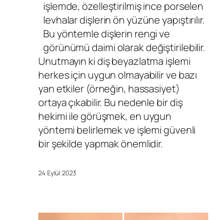
işlemde, özelleştirilmiş ince porselen
levhalar dişlerin ön yüzüne yapıştırılır.
Bu yöntemle dişlerin rengi ve
görünümü daimi olarak değiştirilebilir.
Unutmayın ki diş beyazlatma işlemi
herkes için uygun olmayabilir ve bazı
yan etkiler (örneğin, hassasiyet)
ortaya çıkabilir. Bu nedenle bir
diş
hekimi
ile görüşmek, en uygun
yöntemi belirlemek ve işlemi güvenli
bir şekilde yapmak önemlidir.
24 Eylül 2023