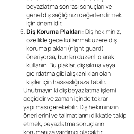
beyazlatma sonrası sonuçları ve
genel diş sağlığınızı değerlendirmek
için önemlidir.
Diş Koruma Plakları:
Diş hekiminiz,
özellikle gece kullanmak üzere diş
koruma plakları (night guard)
öneriyorsa, bunları düzenli olarak
kullanın. Bu plaklar, diş sıkma veya
gıcırdatma gibi alışkanlıkları olan
kişiler için hassaslığı azaltabilir.
Unutmayın ki diş beyazlatma işlemi
geçicidir ve zaman içinde tekrar
yapılması gerekebilir. Diş hekiminizin
önerilerini ve talimatlarını dikkatle takip
etmek, beyazlatma sonuçlarını
korumanıza yardımcı olacaktır.