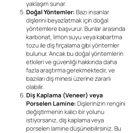
yaklaşım sunar.
Doğal Yöntemler:
Bazı insanlar
dişlerini beyazlatmak için doğal
yöntemlere başvurur. Bunlar arasında
karbonat, limon suyu veya kabartma
tozu ile diş fırçalama gibi yöntemler
bulunur. Ancak bu doğal yöntemlerin
etkileri ve güvenliği hakkında daha
fazla araştırma gerekmektedir, ve
bazıları diş minesi üzerine zararlı
olabilir.
Diş Kaplama (Veneer) veya
Porselen Lamine:
Dişlerinizin rengini
değiştirmenin kalıcı bir yolunu
istiyorsanız, diş kaplama veya
porselen lamine düşünebilirsiniz. Bu