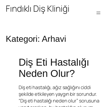
Fındıklı Diş Kliniği
Kategori:
Arhavi
Diş Eti Hastalığı
Neden Olur?
Diş eti hastalığı, ağız sağlığını ciddi
şekilde etkileyen yaygın bir sorundur.
“Diş eti hastalığı neden olur” sorusuna