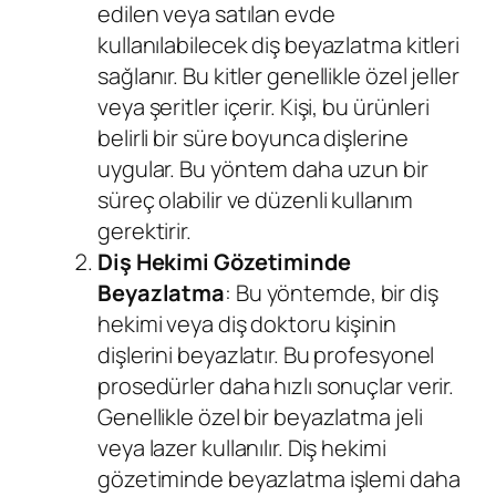
edilen veya satılan evde
kullanılabilecek diş beyazlatma kitleri
sağlanır. Bu kitler genellikle özel jeller
veya şeritler içerir. Kişi, bu ürünleri
belirli bir süre boyunca dişlerine
uygular. Bu yöntem daha uzun bir
süreç olabilir ve düzenli kullanım
gerektirir.
Diş Hekimi Gözetiminde
Beyazlatma
: Bu yöntemde, bir diş
hekimi veya diş doktoru kişinin
dişlerini beyazlatır. Bu profesyonel
prosedürler daha hızlı sonuçlar verir.
Genellikle özel bir beyazlatma jeli
veya lazer kullanılır. Diş hekimi
gözetiminde beyazlatma işlemi daha