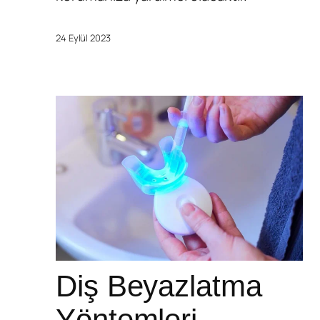
24 Eylül 2023
Diş Beyazlatma
Yöntemleri