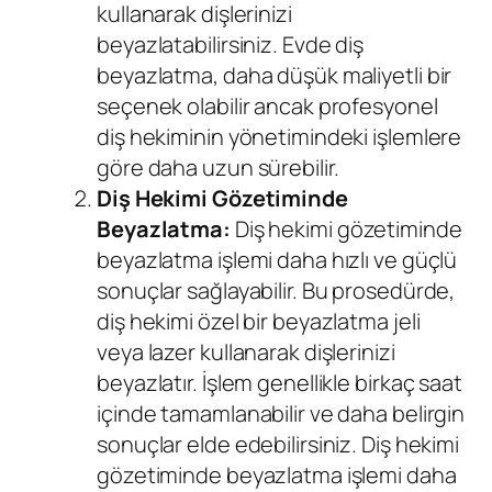
kullanarak dişlerinizi
beyazlatabilirsiniz. Evde diş
beyazlatma, daha düşük maliyetli bir
seçenek olabilir ancak profesyonel
diş hekiminin yönetimindeki işlemlere
göre daha uzun sürebilir.
Diş Hekimi
Gözetiminde
Beyazlatma:
Diş hekimi gözetiminde
beyazlatma işlemi daha hızlı ve güçlü
sonuçlar sağlayabilir. Bu prosedürde,
diş hekimi özel bir beyazlatma jeli
veya lazer kullanarak dişlerinizi
beyazlatır. İşlem genellikle birkaç saat
içinde tamamlanabilir ve daha belirgin
sonuçlar elde edebilirsiniz. Diş hekimi
gözetiminde beyazlatma işlemi daha