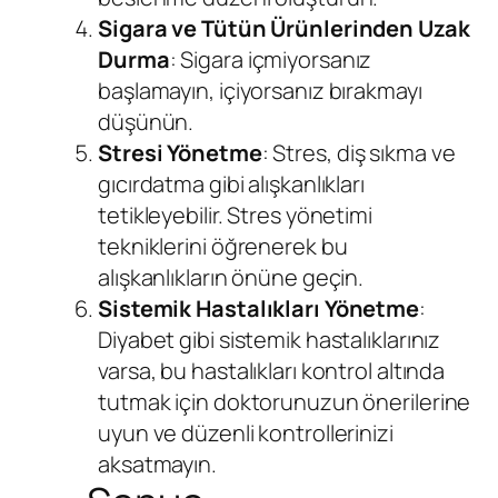
Sigara ve Tütün Ürünlerinden Uzak
Durma
: Sigara içmiyorsanız
başlamayın, içiyorsanız bırakmayı
düşünün.
Stresi Yönetme
: Stres, diş sıkma ve
gıcırdatma gibi alışkanlıkları
tetikleyebilir. Stres yönetimi
tekniklerini öğrenerek bu
alışkanlıkların önüne geçin.
Sistemik Hastalıkları Yönetme
:
Diyabet gibi sistemik hastalıklarınız
varsa, bu hastalıkları kontrol altında
tutmak için doktorunuzun önerilerine
uyun ve düzenli kontrollerinizi
aksatmayın.