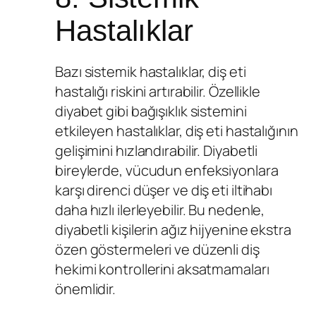
Hastalıklar
Bazı sistemik hastalıklar, diş eti
hastalığı riskini artırabilir. Özellikle
diyabet gibi bağışıklık sistemini
etkileyen hastalıklar, diş eti hastalığının
gelişimini hızlandırabilir. Diyabetli
bireylerde, vücudun enfeksiyonlara
karşı direnci düşer ve diş eti iltihabı
daha hızlı ilerleyebilir. Bu nedenle,
diyabetli kişilerin ağız hijyenine ekstra
özen göstermeleri ve düzenli diş
hekimi kontrollerini aksatmamaları
önemlidir.