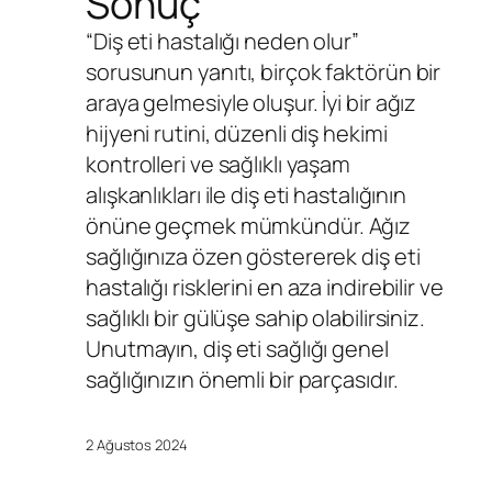
Sonuç
“Diş eti hastalığı neden olur”
sorusunun yanıtı, birçok faktörün bir
araya gelmesiyle oluşur. İyi bir ağız
hijyeni rutini, düzenli diş hekimi
kontrolleri ve sağlıklı yaşam
alışkanlıkları ile diş eti hastalığının
önüne geçmek mümkündür. Ağız
sağlığınıza özen göstererek diş eti
hastalığı risklerini en aza indirebilir ve
sağlıklı bir gülüşe sahip olabilirsiniz.
Unutmayın, diş eti sağlığı genel
sağlığınızın önemli bir parçasıdır.
2 Ağustos 2024