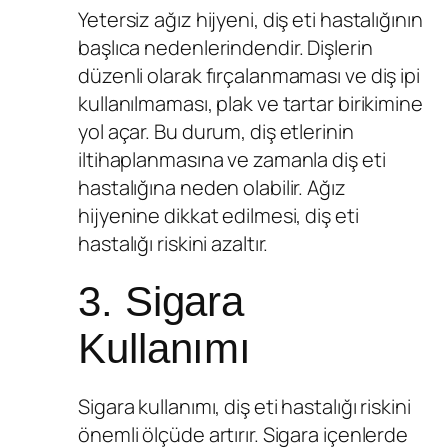
Yetersiz ağız hijyeni, diş eti hastalığının
başlıca nedenlerindendir. Dişlerin
düzenli olarak fırçalanmaması ve diş ipi
kullanılmaması, plak ve tartar birikimine
yol açar. Bu durum, diş etlerinin
iltihaplanmasına ve zamanla diş eti
hastalığına neden olabilir. Ağız
hijyenine dikkat edilmesi, diş eti
hastalığı riskini azaltır.
3. Sigara
Kullanımı
Sigara kullanımı, diş eti hastalığı riskini
önemli ölçüde artırır. Sigara içenlerde