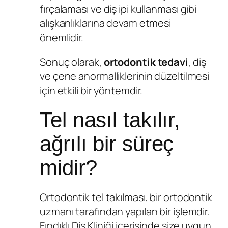
fırçalaması ve diş ipi kullanması gibi
alışkanlıklarına devam etmesi
önemlidir.
Sonuç olarak,
ortodontik tedavi
, diş
ve çene anormalliklerinin düzeltilmesi
için etkili bir yöntemdir.
Tel nasıl takılır,
ağrılı bir süreç
midir?
Ortodontik tel takılması, bir ortodontik
uzmanı tarafından yapılan bir işlemdir.
Fındıklı Diş Kliniği içerisinde size uygun