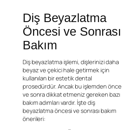
Diş Beyazlatma
Öncesi ve Sonrası
Bakım
Diş beyazlatma işlemi, dişlerinizi daha
beyaz ve çekici hale getirmek için
kullanılan bir estetik dental
prosedürdür. Ancak bu işlemden önce
ve sonra dikkat etmeniz gereken bazı
bakım adımları vardır. İşte diş
beyazlatma öncesi ve sonrası bakım
önerileri: