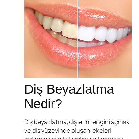
Diş Beyazlatma
Nedir?
Diş beyazlatma, dişlerin rengini açmak
ve diş yüzeyinde oluşan lekeleri