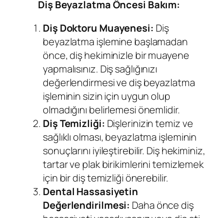
Diş Beyazlatma Öncesi Bakım:
Diş Doktoru Muayenesi
:
Diş
beyazlatma işlemine başlamadan
önce, diş hekiminizle bir muayene
yapmalısınız. Diş sağlığınızı
değerlendirmesi ve diş beyazlatma
işleminin sizin için uygun olup
olmadığını belirlemesi önemlidir.
Diş Temizliği:
Dişlerinizin temiz ve
sağlıklı olması, beyazlatma işleminin
sonuçlarını iyileştirebilir. Diş hekiminiz,
tartar ve plak birikimlerini temizlemek
için bir diş temizliği önerebilir.
Dental Hassasiyetin
Değerlendirilmesi:
Daha önce diş