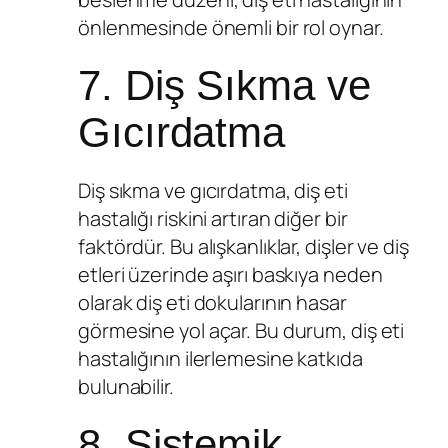
önlenmesinde önemli bir rol oynar.
7. Diş Sıkma ve
Gıcırdatma
Diş sıkma ve gıcırdatma, diş eti
hastalığı riskini artıran diğer bir
faktördür. Bu alışkanlıklar, dişler ve diş
etleri üzerinde aşırı baskıya neden
olarak diş eti dokularının hasar
görmesine yol açar. Bu durum, diş eti
hastalığının ilerlemesine katkıda
bulunabilir.
8. Sistemik