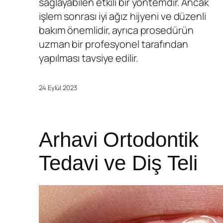
sağlayabilen etkili bir yöntemdir. Ancak
işlem sonrası iyi ağız hijyeni ve düzenli
bakım önemlidir, ayrıca prosedürün
uzman bir profesyonel tarafından
yapılması tavsiye edilir.
24 Eylül 2023
Arhavi Ortodontik
Tedavi ve Diş Teli