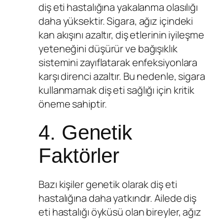
diş eti hastalığına yakalanma olasılığı
daha yüksektir. Sigara, ağız içindeki
kan akışını azaltır, diş etlerinin iyileşme
yeteneğini düşürür ve bağışıklık
sistemini zayıflatarak enfeksiyonlara
karşı direnci azaltır. Bu nedenle, sigara
kullanmamak diş eti sağlığı için kritik
öneme sahiptir.
4. Genetik
Faktörler
Bazı kişiler genetik olarak diş eti
hastalığına daha yatkındır. Ailede diş
eti hastalığı öyküsü olan bireyler, ağız