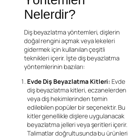
Nelerdir?
Diş beyazlatma yöntemleri, dişlerin
doğal rengini açmak veya lekeleri
gidermek için kullanılan çeşitli
teknikleri içerir. İşte diş beyazlatma
yöntemlerinin bazıları:
Evde
Diş Beyazlatma
Kitleri:
Evde
diş beyazlatma kitleri, eczanelerden
veya diş hekimlerinden temin
edilebilen popüler bir seçenektir. Bu
kitler genellikle dişlere uygulanacak
beyazlatma jelleri veya şeritleri içerir.
Talimatlar doğrultusunda bu ürünleri