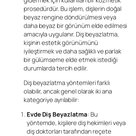
gidermek için kullanılan bir kozmetik
prosedürdür. Bu işlem, dişlerin doğal
beyaz rengine döndürülmesi veya
daha beyaz bir görünüm elde edilmesi
amacıyla uygulanır. Diş beyazlatma,
kişinin estetik görünümünü
iyileştirmek ve daha sağlıklı ve parlak
bir gülümseme elde etmek istediği
durumlarda tercih edilir.
Diş beyazlatma yöntemleri farklı
olabilir, ancak genel olarak iki ana
kategoriye ayrılabilir:
Evde Diş Beyazlatma
: Bu
yöntemde, kişilere diş hekimleri veya
diş doktorları tarafından reçete