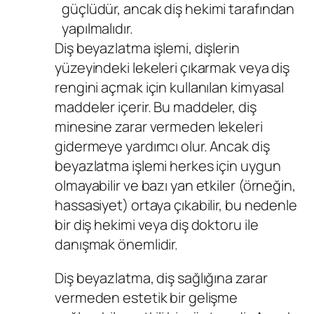
güçlüdür, ancak diş hekimi tarafından
yapılmalıdır.
Diş beyazlatma işlemi, dişlerin
yüzeyindeki lekeleri çıkarmak veya diş
rengini açmak için kullanılan kimyasal
maddeler içerir. Bu maddeler, diş
minesine zarar vermeden lekeleri
gidermeye yardımcı olur. Ancak diş
beyazlatma işlemi herkes için uygun
olmayabilir ve bazı yan etkiler (örneğin,
hassasiyet) ortaya çıkabilir, bu nedenle
bir diş hekimi veya diş doktoru ile
danışmak önemlidir.
Diş beyazlatma, diş sağlığına zarar
vermeden estetik bir gelişme