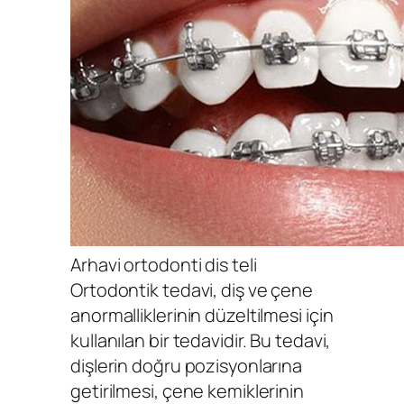
Arhavi ortodonti dis teli
Ortodontik tedavi, diş ve çene
anormalliklerinin düzeltilmesi için
kullanılan bir tedavidir. Bu tedavi,
dişlerin doğru pozisyonlarına
getirilmesi, çene kemiklerinin