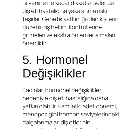
hijyenine ne kadar dikkat etseler de
diş eti hastalığına yakalanma riski
taşırlar. Genetik yatkınlığı olan kişilerin
düzenli diş hekimi kontrollerine
gitmeleri ve ekstra önlemler almaları
önemlidir.
5. Hormonel
Değişiklikler
Kadınlar, hormonel değişiklikler
nedeniyle diş eti hastalığına daha
yatkın olabilir. Hamilelik, adet dönemi,
menopoz gibi hormon seviyelerindeki
dalgalanmalar, diş etlerinin