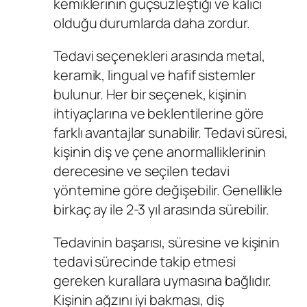
kemiklerinin güçsüzleştiği ve kalıcı
olduğu durumlarda daha zordur.
Tedavi seçenekleri arasında metal,
keramik, lingual ve hafif sistemler
bulunur. Her bir seçenek, kişinin
ihtiyaçlarına ve beklentilerine göre
farklı avantajlar sunabilir. Tedavi süresi,
kişinin diş ve çene anormalliklerinin
derecesine ve seçilen tedavi
yöntemine göre değişebilir. Genellikle
birkaç ay ile 2-3 yıl arasında sürebilir.
Tedavinin başarısı, süresine ve kişinin
tedavi sürecinde takip etmesi
gereken kurallara uymasına bağlıdır.
Kişinin ağzını iyi bakması, diş