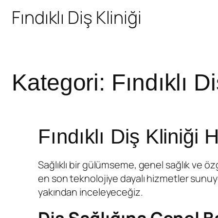
Fındıklı Diş Kliniği
Kategori:
Fındıklı D
Fındıklı Diş Kliniği 
Sağlıklı bir gülümseme, genel sağlık ve öz
en son teknolojiye dayalı hizmetler sunuyo
yakından inceleyeceğiz.