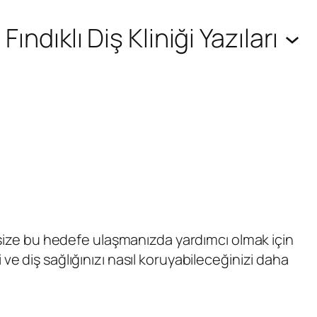
Fındıklı Diş Kliniği Yazıları
 size bu hedefe ulaşmanızda yardımcı olmak için
ve diş sağlığınızı nasıl koruyabileceğinizi daha