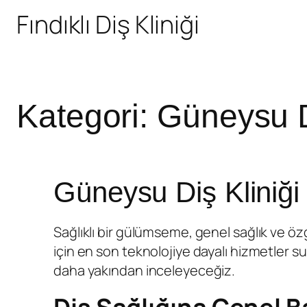
Fındıklı Diş Kliniği
Kategori:
Güneysu D
Güneysu Diş Kliniği 
Sağlıklı bir gülümseme, genel sağlık ve öz
için en son teknolojiye dayalı hizmetler su
daha yakından inceleyeceğiz.