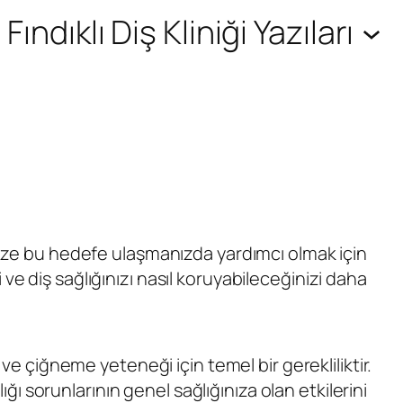
Fındıklı Diş Kliniği Yazıları
size bu hedefe ulaşmanızda yardımcı olmak için
ve diş sağlığınızı nasıl koruyabileceğinizi daha
a ve çiğneme yeteneği için temel bir gerekliliktir.
lığı sorunlarının genel sağlığınıza olan etkilerini