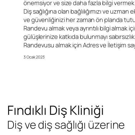
önemsiyor ve size daha fazla bilgi vermek 
Diş sağlığına olan bağlılığımızı ve uzman e
ve güvenliğinizi her zaman ön planda tutu
Randevu almak veya ayrıntılı bilgi almak 
gülüşlerinize katkıda bulunmayı sabırsızlıkl
Randevusu
almak için Adres ve İletişim say
3 Ocak 2023
Fındıklı Diş Kliniği
Diş ve diş sağlığı üzerine