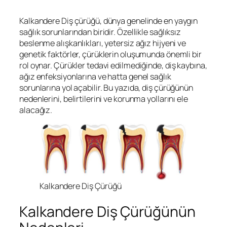
Kalkandere Diş çürüğü, dünya genelinde en yaygın
sağlık sorunlarından biridir. Özellikle sağlıksız
beslenme alışkanlıkları, yetersiz ağız hijyeni ve
genetik faktörler, çürüklerin oluşumunda önemli bir
rol oynar. Çürükler tedavi edilmediğinde, diş kaybına,
ağız enfeksiyonlarına ve hatta genel sağlık
sorunlarına yol açabilir. Bu yazıda, diş çürüğünün
nedenlerini, belirtilerini ve korunma yollarını ele
alacağız.
Kalkandere Diş Çürüğü
Kalkandere Diş Çürüğünün