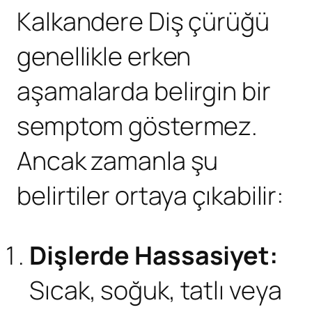
Kalkandere Diş çürüğü
genellikle erken
aşamalarda belirgin bir
semptom göstermez.
Ancak zamanla şu
belirtiler ortaya çıkabilir:
Dişlerde Hassasiyet:
Sıcak, soğuk, tatlı veya