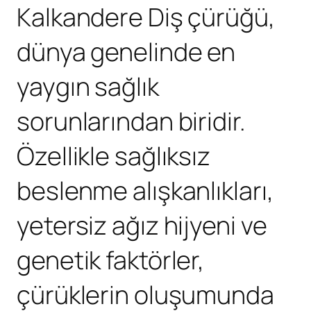
Kalkandere Diş çürüğü,
dünya genelinde en
yaygın sağlık
sorunlarından biridir.
Özellikle sağlıksız
beslenme alışkanlıkları,
yetersiz ağız hijyeni ve
genetik faktörler,
çürüklerin oluşumunda