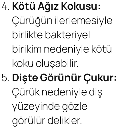
Kötü Ağız Kokusu:
Çürüğün ilerlemesiyle
birlikte bakteriyel
birikim nedeniyle kötü
koku oluşabilir.
Dişte Görünür Çukur:
Çürük nedeniyle diş
yüzeyinde gözle
görülür delikler.