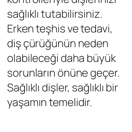
sağlıklı tutabilirsiniz.
Erken teşhis ve tedavi,
diş çürüğünün neden
olabileceği daha büyük
sorunların önüne geçer.
Sağlıklı dişler, sağlıklı bir
yaşamın temelidir.