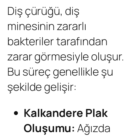
Diş çürüğü, diş
minesinin zararlı
bakteriler tarafından
zarar görmesiyle oluşur.
Bu süreç genellikle şu
şekilde gelişir:
Kalkandere
Plak
Oluşumu:
Ağızda