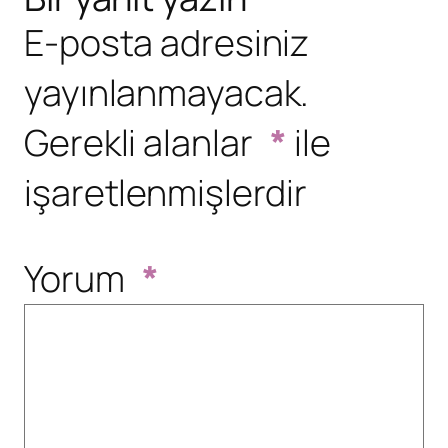
E-posta adresiniz
yayınlanmayacak.
Gerekli alanlar
*
ile
işaretlenmişlerdir
Yorum
*