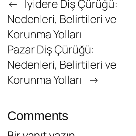
←
İyidere Diş Çürüğü:
Nedenleri, Belirtileri ve
Korunma Yolları
Pazar Diş Çürüğü:
Nedenleri, Belirtileri ve
Korunma Yolları
→
Comments
Bir yanıt yazın