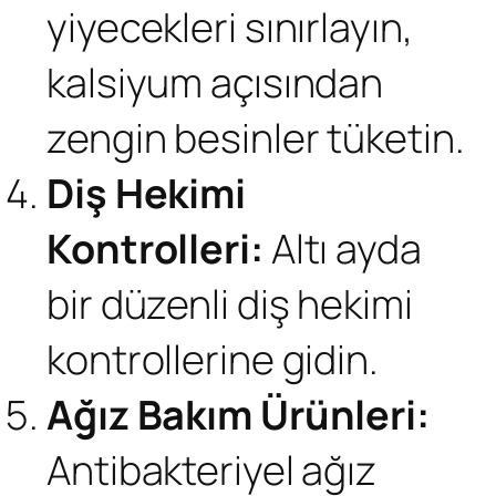
yiyecekleri sınırlayın,
kalsiyum açısından
zengin besinler tüketin.
Diş Hekimi
Kontrolleri:
Altı ayda
bir düzenli diş hekimi
kontrollerine gidin.
Ağız Bakım Ürünleri:
Antibakteriyel ağız