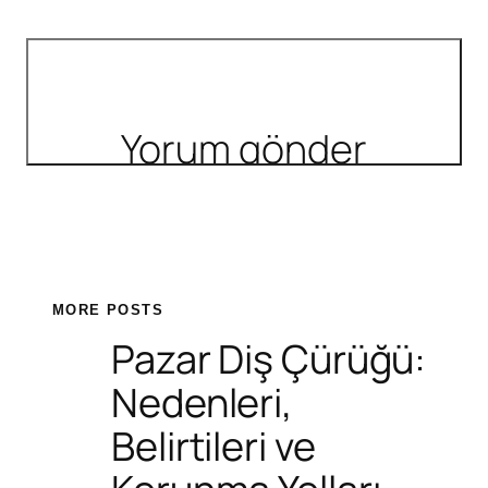
MORE POSTS
Pazar Diş Çürüğü:
Nedenleri,
Belirtileri ve