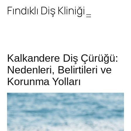
Fındıklı Diş Kliniği
Kalkandere Diş Çürüğü:
Nedenleri, Belirtileri ve
Korunma Yolları