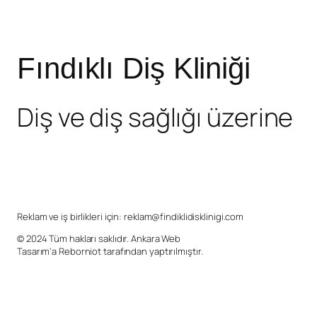
Fındıklı Diş Kliniği
Diş ve diş sağlığı üzerine
Reklam ve iş birlikleri için:
reklam@findiklidisklinigi.com
© 2024 Tüm hakları saklıdır.
Ankara Web
Tasarım
‘a
Reborniot
tarafından yaptırılmıştır.