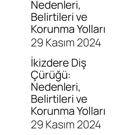
Nedenleri,
Belirtileri ve
Korunma Yolları
29 Kasım 2024
İkizdere Diş
Çürüğü:
Nedenleri,
Belirtileri ve
Korunma Yolları
29 Kasım 2024