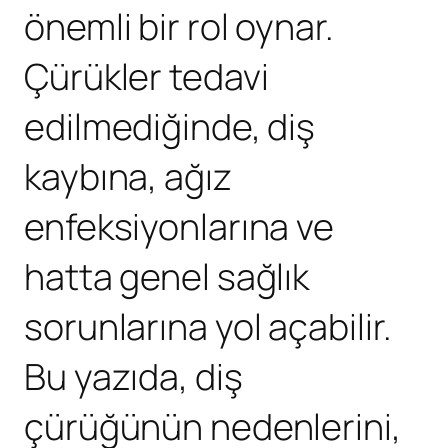
önemli bir rol oynar.
Çürükler tedavi
edilmediğinde, diş
kaybına, ağız
enfeksiyonlarına ve
hatta genel sağlık
sorunlarına yol açabilir.
Bu yazıda, diş
çürüğünün nedenlerini,