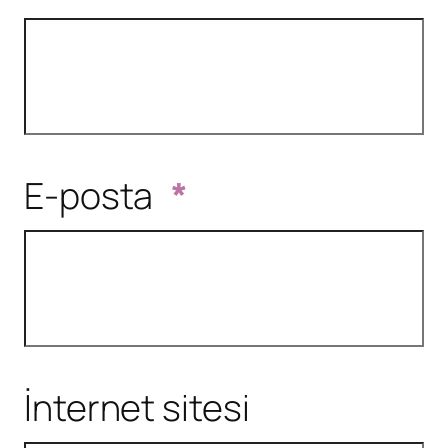
E-posta
*
İnternet sitesi