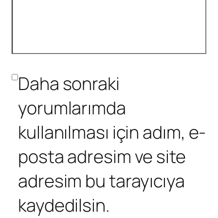
Daha sonraki
yorumlarımda
kullanılması için adım, e-
posta adresim ve site
adresim bu tarayıcıya
kaydedilsin.