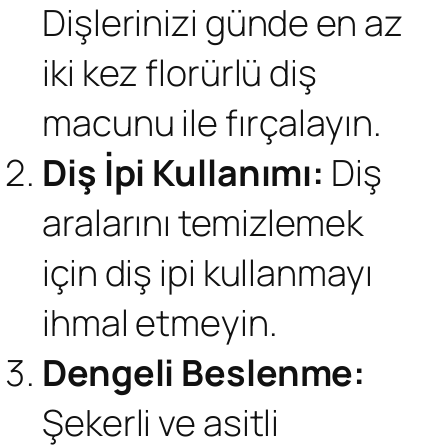
Dişlerinizi günde en az
iki kez florürlü diş
macunu ile fırçalayın.
Diş İpi Kullanımı:
Diş
aralarını temizlemek
için diş ipi kullanmayı
ihmal etmeyin.
Dengeli Beslenme:
Şekerli ve asitli