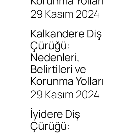
Korunma Yolları
29 Kasım 2024
Kalkandere Diş
Çürüğü:
Nedenleri,
Belirtileri ve
Korunma Yolları
29 Kasım 2024
İyidere Diş
Çürüğü: