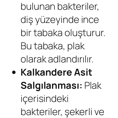
bulunan bakteriler,
diş yüzeyinde ince
bir tabaka oluşturur.
Bu tabaka, plak
olarak adlandırılır.
Kalkandere
Asit
Salgılanması:
Plak
içerisindeki
bakteriler, şekerli ve