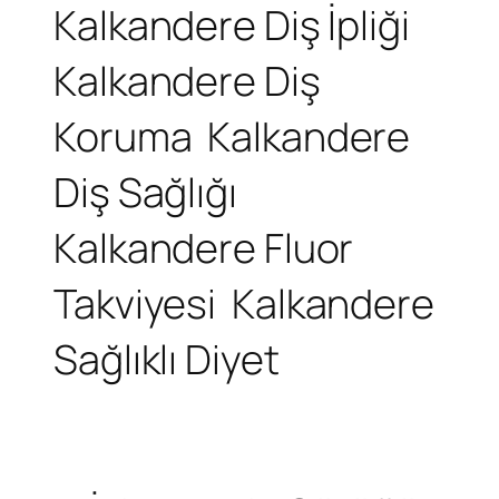
Kalkandere Diş İpliği
Kalkandere Diş
Koruma
Kalkandere
Diş Sağlığı
Kalkandere Fluor
Takviyesi
Kalkandere
Sağlıklı Diyet