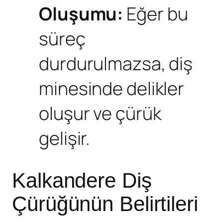
Oluşumu:
Eğer bu
süreç
durdurulmazsa, diş
minesinde delikler
oluşur ve çürük
gelişir.
Kalkandere Diş
Çürüğünün Belirtileri