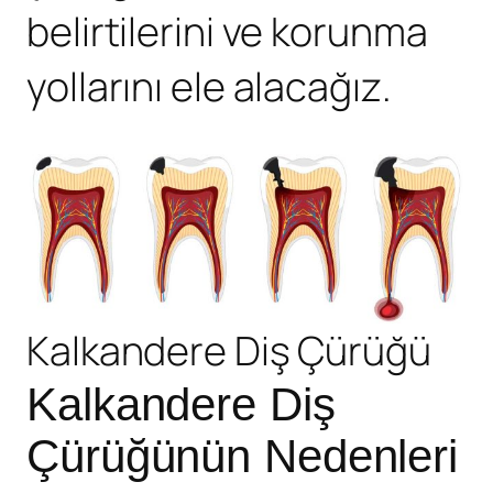
belirtilerini ve korunma
yollarını ele alacağız.
Kalkandere Diş Çürüğü
Kalkandere Diş
Çürüğünün Nedenleri