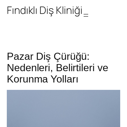
Fındıklı Diş Kliniği
Pazar Diş Çürüğü:
Nedenleri, Belirtileri ve
Korunma Yolları