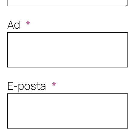
Ad
*
E-posta
*