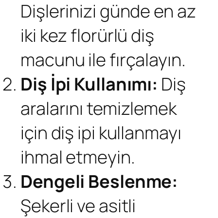
Dişlerinizi günde en az
iki kez florürlü diş
macunu ile fırçalayın.
Diş İpi Kullanımı:
Diş
aralarını temizlemek
için diş ipi kullanmayı
ihmal etmeyin.
Dengeli Beslenme:
Şekerli ve asitli