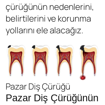
çürüğünün nedenlerini,
belirtilerini ve korunma
yollarını ele alacağız.
Pazar Diş Çürüğü
Pazar Diş Çürüğünün