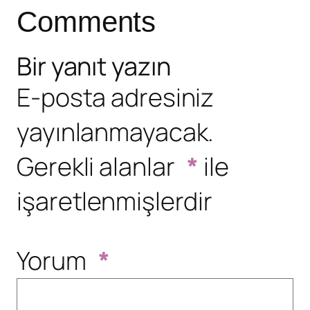
Comments
Bir yanıt yazın
E-posta adresiniz
yayınlanmayacak.
Gerekli alanlar
*
ile
işaretlenmişlerdir
Yorum
*