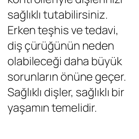
sağlıklı tutabilirsiniz.
Erken teşhis ve tedavi,
diş çürüğünün neden
olabileceği daha büyük
sorunların önüne geçer.
Sağlıklı dişler, sağlıklı bir
yaşamın temelidir.