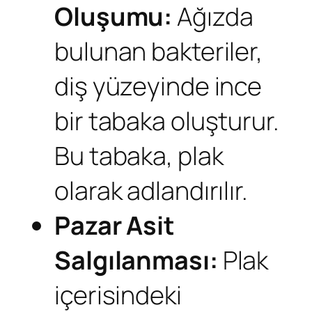
Oluşumu:
Ağızda
bulunan bakteriler,
diş yüzeyinde ince
bir tabaka oluşturur.
Bu tabaka, plak
olarak adlandırılır.
Pazar
Asit
Salgılanması:
Plak
içerisindeki