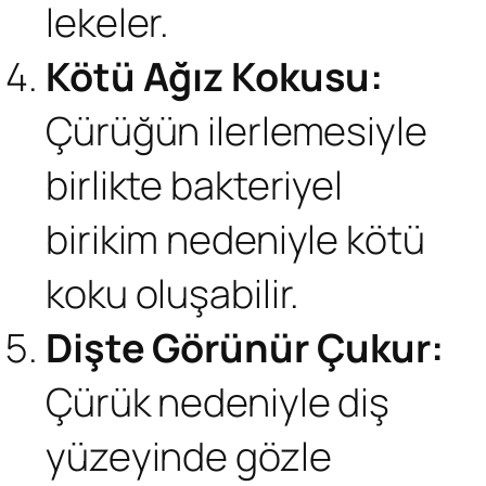
lekeler.
Kötü Ağız Kokusu:
Çürüğün ilerlemesiyle
birlikte bakteriyel
birikim nedeniyle kötü
koku oluşabilir.
Dişte Görünür Çukur:
Çürük nedeniyle diş
yüzeyinde gözle