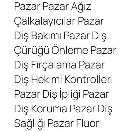
Pazar
Pazar Ağız
Çalkalayıcılar
Pazar
Diş Bakımı
Pazar Diş
Çürüğü Önleme
Pazar
Diş Fırçalama
Pazar
Diş Hekimi Kontrolleri
Pazar Diş İpliği
Pazar
Diş Koruma
Pazar Diş
Sağlığı
Pazar Fluor