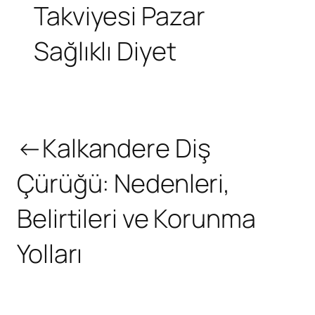
Takviyesi
Pazar
Sağlıklı Diyet
←
Kalkandere Diş
Çürüğü: Nedenleri,
Belirtileri ve Korunma
Yolları