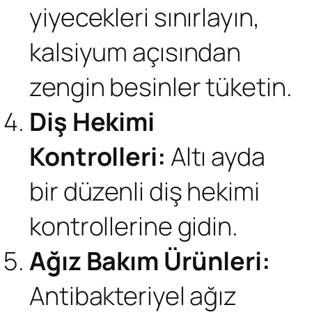
yiyecekleri sınırlayın,
kalsiyum açısından
zengin besinler tüketin.
Diş Hekimi
Kontrolleri:
Altı ayda
bir düzenli diş hekimi
kontrollerine gidin.
Ağız Bakım Ürünleri:
Antibakteriyel ağız