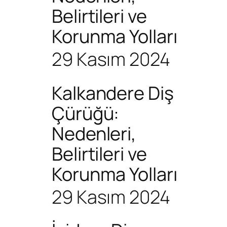
Belirtileri ve
Korunma Yolları
29 Kasım 2024
Kalkandere Diş
Çürüğü:
Nedenleri,
Belirtileri ve
Korunma Yolları
29 Kasım 2024