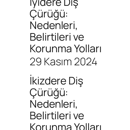
İyidere Diş
Çürüğü:
Nedenleri,
Belirtileri ve
Korunma Yolları
29 Kasım 2024
İkizdere Diş
Çürüğü:
Nedenleri,
Belirtileri ve
Korunma Yolları