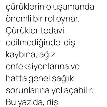
çürüklerin oluşumunda
önemli bir rol oynar.
Çürükler tedavi
edilmediğinde, diş
kaybına, ağız
enfeksiyonlarına ve
hatta genel sağlık
sorunlarına yol açabilir.
Bu yazıda, diş