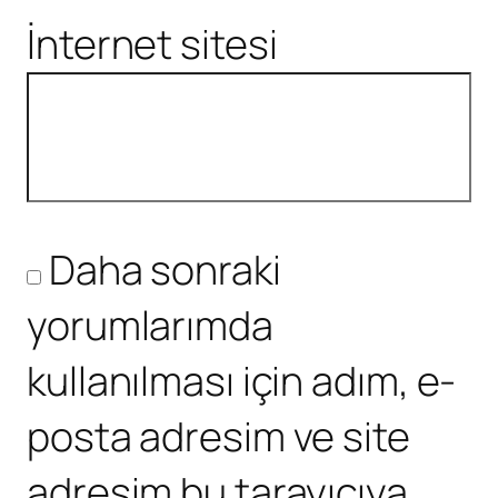
İnternet sitesi
Daha sonraki
yorumlarımda
kullanılması için adım, e-
posta adresim ve site
adresim bu tarayıcıya