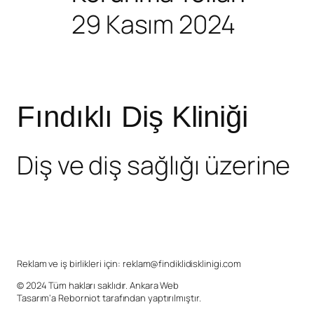
29 Kasım 2024
Fındıklı Diş Kliniği
Diş ve diş sağlığı üzerine
Reklam ve iş birlikleri için:
reklam@findiklidisklinigi.com
© 2024 Tüm hakları saklıdır.
Ankara Web
Tasarım
‘a
Reborniot
tarafından yaptırılmıştır.