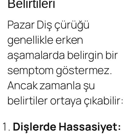
Belirtileri
Pazar Diş çürüğü
genellikle erken
aşamalarda belirgin bir
semptom göstermez.
Ancak zamanla şu
belirtiler ortaya çıkabilir:
Dişlerde Hassasiyet: