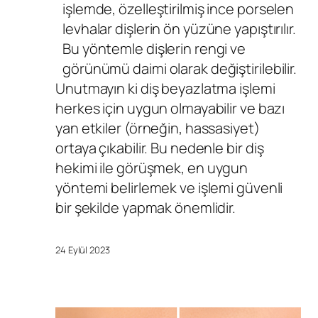
işlemde, özelleştirilmiş ince porselen
levhalar dişlerin ön yüzüne yapıştırılır.
Bu yöntemle dişlerin rengi ve
görünümü daimi olarak değiştirilebilir.
Unutmayın ki diş beyazlatma işlemi
herkes için uygun olmayabilir ve bazı
yan etkiler (örneğin, hassasiyet)
ortaya çıkabilir. Bu nedenle bir
diş
hekimi
ile görüşmek, en uygun
yöntemi belirlemek ve işlemi güvenli
bir şekilde yapmak önemlidir.
24 Eylül 2023