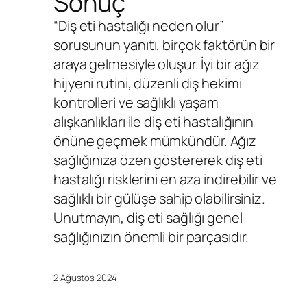
Sonuç
“Diş eti hastalığı neden olur”
sorusunun yanıtı, birçok faktörün bir
araya gelmesiyle oluşur. İyi bir ağız
hijyeni rutini, düzenli diş hekimi
kontrolleri ve sağlıklı yaşam
alışkanlıkları ile diş eti hastalığının
önüne geçmek mümkündür. Ağız
sağlığınıza özen göstererek diş eti
hastalığı risklerini en aza indirebilir ve
sağlıklı bir gülüşe sahip olabilirsiniz.
Unutmayın, diş eti sağlığı genel
sağlığınızın önemli bir parçasıdır.
2 Ağustos 2024