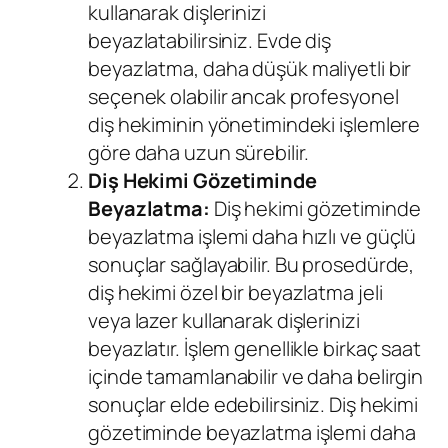
kullanarak dişlerinizi
beyazlatabilirsiniz. Evde diş
beyazlatma, daha düşük maliyetli bir
seçenek olabilir ancak profesyonel
diş hekiminin yönetimindeki işlemlere
göre daha uzun sürebilir.
Diş Hekimi
Gözetiminde
Beyazlatma:
Diş hekimi gözetiminde
beyazlatma işlemi daha hızlı ve güçlü
sonuçlar sağlayabilir. Bu prosedürde,
diş hekimi özel bir beyazlatma jeli
veya lazer kullanarak dişlerinizi
beyazlatır. İşlem genellikle birkaç saat
içinde tamamlanabilir ve daha belirgin
sonuçlar elde edebilirsiniz. Diş hekimi
gözetiminde beyazlatma işlemi daha