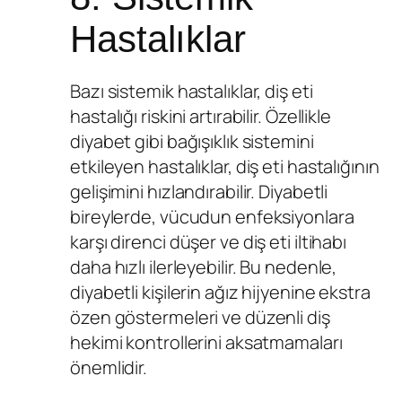
Hastalıklar
Bazı sistemik hastalıklar, diş eti
hastalığı riskini artırabilir. Özellikle
diyabet gibi bağışıklık sistemini
etkileyen hastalıklar, diş eti hastalığının
gelişimini hızlandırabilir. Diyabetli
bireylerde, vücudun enfeksiyonlara
karşı direnci düşer ve diş eti iltihabı
daha hızlı ilerleyebilir. Bu nedenle,
diyabetli kişilerin ağız hijyenine ekstra
özen göstermeleri ve düzenli diş
hekimi kontrollerini aksatmamaları
önemlidir.