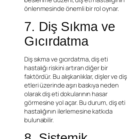
önlenmesinde önemli bir rol oynar.
7. Diş Sıkma ve
Gıcırdatma
Diş sıkma ve gıcırdatma, diş eti
hastalığı riskini artıran diğer bir
faktördür. Bu alışkanlıklar, dişler ve diş
etleri üzerinde aşırı baskıya neden
olarak diş eti dokularının hasar
görmesine yol açar. Bu durum, diş eti
hastalığının ilerlemesine katkıda
bulunabilir.
8. Sistemik