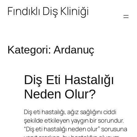
Fındıklı Diş Kliniği
Kategori:
Ardanuç
Diş Eti Hastalığı
Neden Olur?
Diş eti hastalığı, ağız sağlığını ciddi
şekilde etkileyen yaygın bir sorundur.
“Diş eti hastalığı neden olur” sorusuna