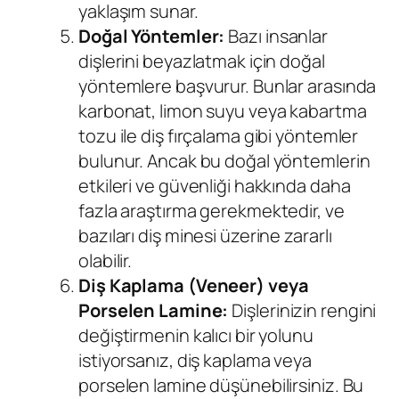
yaklaşım sunar.
Doğal Yöntemler:
Bazı insanlar
dişlerini beyazlatmak için doğal
yöntemlere başvurur. Bunlar arasında
karbonat, limon suyu veya kabartma
tozu ile diş fırçalama gibi yöntemler
bulunur. Ancak bu doğal yöntemlerin
etkileri ve güvenliği hakkında daha
fazla araştırma gerekmektedir, ve
bazıları diş minesi üzerine zararlı
olabilir.
Diş Kaplama (Veneer) veya
Porselen Lamine:
Dişlerinizin rengini
değiştirmenin kalıcı bir yolunu
istiyorsanız, diş kaplama veya
porselen lamine düşünebilirsiniz. Bu