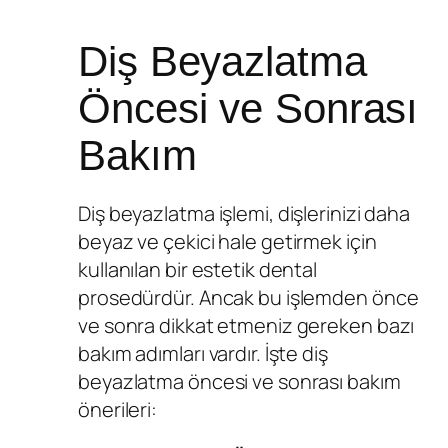
Diş Beyazlatma
Öncesi ve Sonrası
Bakım
Diş beyazlatma işlemi, dişlerinizi daha
beyaz ve çekici hale getirmek için
kullanılan bir estetik dental
prosedürdür. Ancak bu işlemden önce
ve sonra dikkat etmeniz gereken bazı
bakım adımları vardır. İşte diş
beyazlatma öncesi ve sonrası bakım
önerileri: