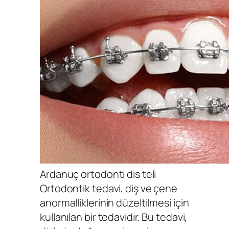
Ardanuç ortodonti dis teli
Ortodontik tedavi, diş ve çene
anormalliklerinin düzeltilmesi için
kullanılan bir tedavidir. Bu tedavi,