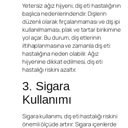
Yetersiz ağız hijyeni, diş eti hastalığının
başlıca nedenlerindendir. Dişlerin
düzenli olarak fırçalanmaması ve diş ipi
kullanılmaması, plak ve tartar birikimine
yol açar. Bu durum, diş etlerinin
iltihaplanmasına ve zamanla diş eti
hastalığına neden olabilir. Ağız
hijyenine dikkat edilmesi, diş eti
hastalığı riskini azaltır.
3. Sigara
Kullanımı
Sigara kullanımı, diş eti hastalığı riskini
önemli ölçüde artırır. Sigara içenlerde