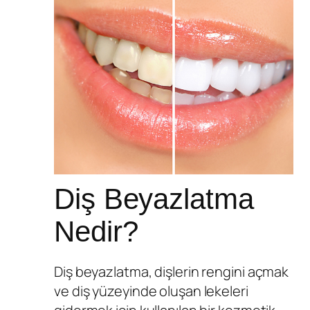
Diş Beyazlatma
Nedir?
Diş beyazlatma, dişlerin rengini açmak
ve diş yüzeyinde oluşan lekeleri