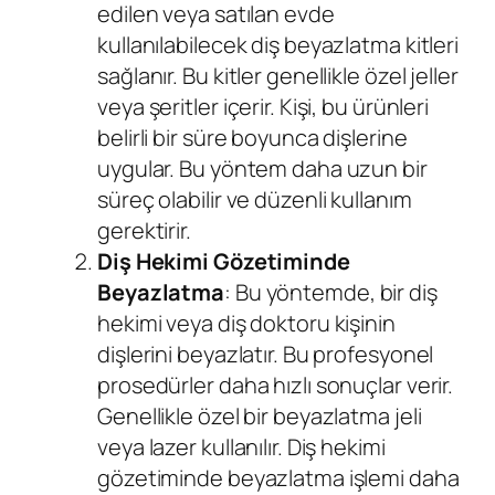
edilen veya satılan evde
kullanılabilecek diş beyazlatma kitleri
sağlanır. Bu kitler genellikle özel jeller
veya şeritler içerir. Kişi, bu ürünleri
belirli bir süre boyunca dişlerine
uygular. Bu yöntem daha uzun bir
süreç olabilir ve düzenli kullanım
gerektirir.
Diş Hekimi Gözetiminde
Beyazlatma
: Bu yöntemde, bir diş
hekimi veya diş doktoru kişinin
dişlerini beyazlatır. Bu profesyonel
prosedürler daha hızlı sonuçlar verir.
Genellikle özel bir beyazlatma jeli
veya lazer kullanılır. Diş hekimi
gözetiminde beyazlatma işlemi daha