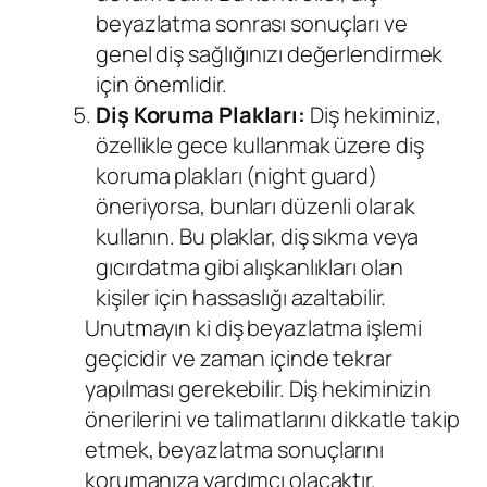
beyazlatma sonrası sonuçları ve
genel diş sağlığınızı değerlendirmek
için önemlidir.
Diş Koruma Plakları:
Diş hekiminiz,
özellikle gece kullanmak üzere diş
koruma plakları (night guard)
öneriyorsa, bunları düzenli olarak
kullanın. Bu plaklar, diş sıkma veya
gıcırdatma gibi alışkanlıkları olan
kişiler için hassaslığı azaltabilir.
Unutmayın ki diş beyazlatma işlemi
geçicidir ve zaman içinde tekrar
yapılması gerekebilir. Diş hekiminizin
önerilerini ve talimatlarını dikkatle takip
etmek, beyazlatma sonuçlarını
korumanıza yardımcı olacaktır.