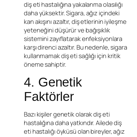
diş eti hastalığına yakalanma olasılığı
daha yüksektir. Sigara, ağız içindeki
kan akışını azaltır, diş etlerinin iyileşme
yeteneğini düşürür ve bağışıklık
sistemini zayıflatarak enfeksiyonlara
karşı direnci azaltır. Bu nedenle, sigara
kullanmamak diş eti sağlığı için kritik
öneme sahiptir.
4. Genetik
Faktörler
Bazı kişiler genetik olarak diş eti
hastalığına daha yatkındır. Ailede diş
eti hastalığı öyküsü olan bireyler, ağız