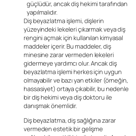
güçlüdür, ancak diş hekimi tarafından
yapılmalıdır.
Diş beyazlatma işlemi, dişlerin
yüzeyindeki lekeleri çıkarmak veya diş
rengini açmak için kullanılan kimyasal
maddeler içerir. Bu maddeler, diş
minesine zarar vermeden lekeleri
gidermeye yardımcı olur. Ancak diş
beyazlatma işlemi herkes için uygun
olmayabilir ve bazı yan etkiler (örneğin,
hassasiyet) ortaya çıkabilir, bu nedenle
bir diş hekimi veya diş doktoru ile
danışmak önemlidir.
Diş beyazlatma, diş sağlığına zarar
vermeden estetik bir gelişme