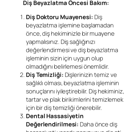
Diş Beyazlatma Öncesi Bakım:
Diş Doktoru Muayenesi
:
Diş
beyazlatma işlemine başlamadan
önce, diş hekiminizle bir muayene
yapmalısınız. Diş sağlığınızı
değerlendirmesi ve diş beyazlatma
işleminin sizin için uygun olup
olmadığını belirlemesi önemlidir.
Diş Temizliği:
Dişlerinizin temiz ve
sağlıklı olması, beyazlatma işleminin
sonuçlarını iyileştirebilir. Diş hekiminiz,
tartar ve plak birikimlerini temizlemek
için bir diş temizliği önerebilir.
Dental Hassasiyetin
Değerlendirilmesi:
Daha önce diş