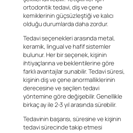
ortodontik tedavi, diş ve çene
kemiklerinin güçsüzleştiği ve kalıcı
olduğu durumlarda daha zordur.
Tedavi seçenekleri arasında metal,
keramik, lingual ve hafif sistemler
bulunur. Her bir seçenek, kişinin
ihtiyaçlarına ve beklentilerine göre
farklı avantajlar sunabilir. Tedavi süresi,
kişinin diş ve çene anormalliklerinin
derecesine ve seçilen tedavi
yöntemine göre değişebilir. Genellikle
birkaç ay ile 2-3 yıl arasında sürebilir.
Tedavinin başarısı, süresine ve kişinin
tedavi sürecinde takip etmesi