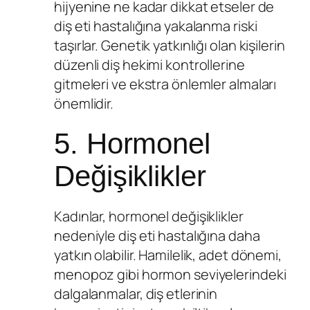
hijyenine ne kadar dikkat etseler de
diş eti hastalığına yakalanma riski
taşırlar. Genetik yatkınlığı olan kişilerin
düzenli diş hekimi kontrollerine
gitmeleri ve ekstra önlemler almaları
önemlidir.
5. Hormonel
Değişiklikler
Kadınlar, hormonel değişiklikler
nedeniyle diş eti hastalığına daha
yatkın olabilir. Hamilelik, adet dönemi,
menopoz gibi hormon seviyelerindeki
dalgalanmalar, diş etlerinin