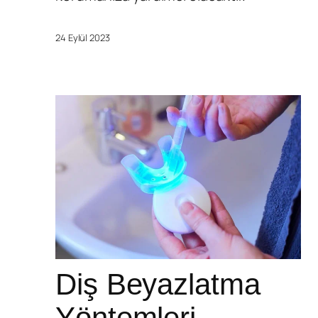
24 Eylül 2023
Diş Beyazlatma
Yöntemleri