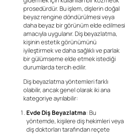
gidermek için kullanılan bir kozmetik
prosedürdür. Bu işlem, dişlerin doğal
beyaz rengine döndürülmesi veya
daha beyaz bir görünüm elde edilmesi
amacıyla uygulanır. Diş beyazlatma,
kişinin estetik görünümünü
iyileştirmek ve daha sağlıklı ve parlak
bir gülümseme elde etmek istediği
durumlarda tercih edilir.
Diş beyazlatma yöntemleri farklı
olabilir, ancak genel olarak iki ana
kategoriye ayrılabilir:
Evde Diş Beyazlatma
: Bu
yöntemde, kişilere diş hekimleri veya
diş doktorları tarafından reçete