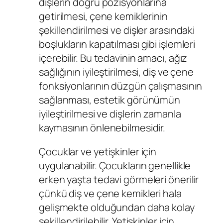
dişlerin doğru pozisyonlarına
getirilmesi, çene kemiklerinin
şekillendirilmesi ve dişler arasındaki
boşlukların kapatılması gibi işlemleri
içerebilir. Bu tedavinin amacı, ağız
sağlığının iyileştirilmesi, diş ve çene
fonksiyonlarının düzgün çalışmasının
sağlanması, estetik görünümün
iyileştirilmesi ve dişlerin zamanla
kaymasının önlenebilmesidir.
Çocuklar ve yetişkinler için
uygulanabilir. Çocukların genellikle
erken yaşta tedavi görmeleri önerilir
çünkü diş ve çene kemikleri hala
gelişmekte olduğundan daha kolay
şekillendirilebilir. Yetişkinler için