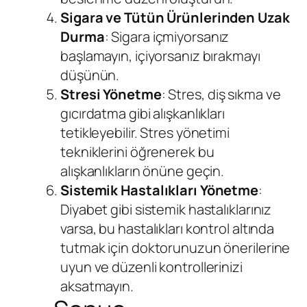
Sigara ve Tütün Ürünlerinden Uzak
Durma
: Sigara içmiyorsanız
başlamayın, içiyorsanız bırakmayı
düşünün.
Stresi Yönetme
: Stres, diş sıkma ve
gıcırdatma gibi alışkanlıkları
tetikleyebilir. Stres yönetimi
tekniklerini öğrenerek bu
alışkanlıkların önüne geçin.
Sistemik Hastalıkları Yönetme
:
Diyabet gibi sistemik hastalıklarınız
varsa, bu hastalıkları kontrol altında
tutmak için doktorunuzun önerilerine
uyun ve düzenli kontrollerinizi
aksatmayın.