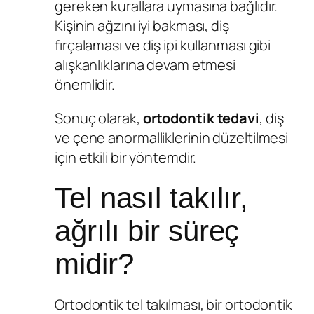
gereken kurallara uymasına bağlıdır.
Kişinin ağzını iyi bakması, diş
fırçalaması ve diş ipi kullanması gibi
alışkanlıklarına devam etmesi
önemlidir.
Sonuç olarak,
ortodontik tedavi
, diş
ve çene anormalliklerinin düzeltilmesi
için etkili bir yöntemdir.
Tel nasıl takılır,
ağrılı bir süreç
midir?
Ortodontik tel takılması, bir ortodontik