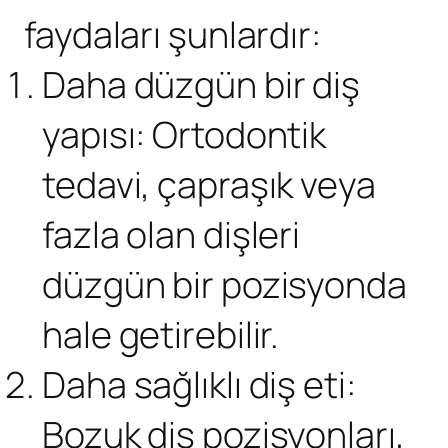
faydaları şunlardır:
Daha düzgün bir diş
yapısı: Ortodontik
tedavi, çapraşık veya
fazla olan dişleri
düzgün bir pozisyonda
hale getirebilir.
Daha sağlıklı diş eti:
Bozuk diş pozisyonları,