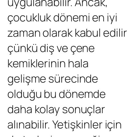
uygulanabilir. Ancak,
çocukluk dönemi en iyi
zaman olarak kabul edilir
çünkü diş ve çene
kemiklerinin hala
gelişme sürecinde
olduğu bu dönemde
daha kolay sonuçlar
alınabilir. Yetişkinler için