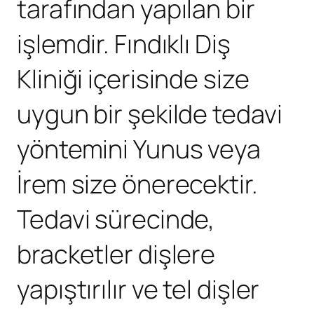
tarafından yapılan bir
işlemdir. Fındıklı Diş
Kliniği içerisinde size
uygun bir şekilde tedavi
yöntemini Yunus veya
İrem size önerecektir.
Tedavi sürecinde,
bracketler dişlere
yapıştırılır ve tel dişler