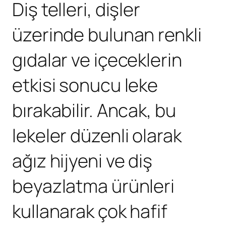
Diş telleri, dişler
üzerinde bulunan renkli
gıdalar ve içeceklerin
etkisi sonucu leke
bırakabilir. Ancak, bu
lekeler düzenli olarak
ağız hijyeni ve diş
beyazlatma ürünleri
kullanarak çok hafif