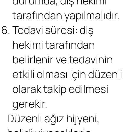
durumda, diş hekimi
tarafından yapılmalıdır.
Tedavi süresi: diş
hekimi tarafından
belirlenir ve tedavinin
etkili olması için düzenli
olarak takip edilmesi
gerekir.
Düzenli ağız hijyeni,