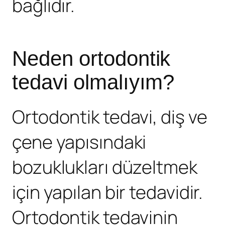
bağlıdır.
Neden ortodontik
tedavi olmalıyım?
Ortodontik tedavi, diş ve
çene yapısındaki
bozuklukları düzeltmek
için yapılan bir tedavidir.
Ortodontik tedavinin