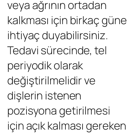
veya ağrının ortadan
kalkması için birkaç güne
ihtiyaç duyabilirsiniz.
Tedavi sürecinde, tel
periyodik olarak
değiştirilmelidir ve
dişlerin istenen
pozisyona getirilmesi
için açık kalması gereken