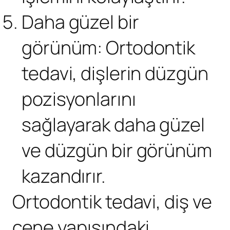
Daha güzel bir
görünüm: Ortodontik
tedavi, dişlerin düzgün
pozisyonlarını
sağlayarak daha güzel
ve düzgün bir görünüm
kazandırır.
Ortodontik tedavi
, diş ve
çene yapısındaki