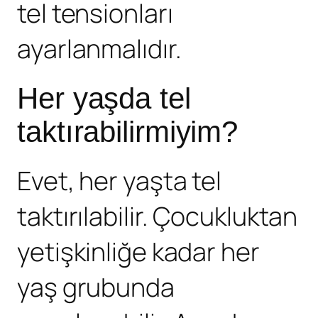
tel tensionları
ayarlanmalıdır.
Her yaşda tel
taktırabilirmiyim?
Evet, her yaşta tel
taktırılabilir. Çocukluktan
yetişkinliğe kadar her
yaş grubunda