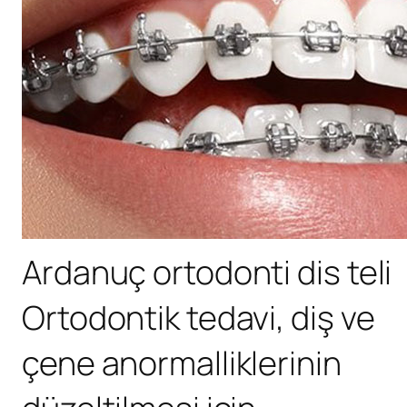
Ardanuç ortodonti dis teli
Ortodontik tedavi, diş ve
çene anormalliklerinin