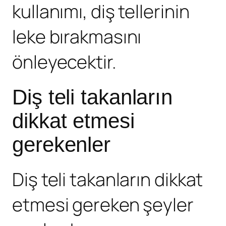
kullanımı, diş tellerinin
leke bırakmasını
önleyecektir.
Diş teli takanların
dikkat etmesi
gerekenler
Diş teli takanların dikkat
etmesi gereken şeyler