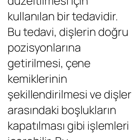
düzeltilmesi için
kullanılan bir tedavidir.
Bu tedavi, dişlerin doğru
pozisyonlarına
getirilmesi, çene
kemiklerinin
şekillendirilmesi ve dişler
arasındaki boşlukların
kapatılması gibi işlemleri