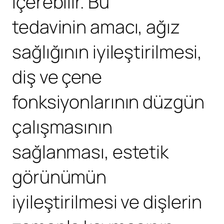
içerebilir. Bu
tedavinin amacı, ağız
sağlığının iyileştirilmesi,
diş ve çene
fonksiyonlarının düzgün
çalışmasının
sağlanması, estetik
görünümün
iyileştirilmesi ve dişlerin