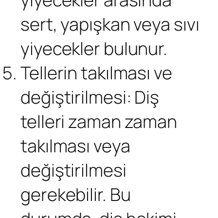
sert, yapışkan veya sıvı
yiyecekler bulunur.
Tellerin takılması ve
değiştirilmesi: Diş
telleri zaman zaman
takılması veya
değiştirilmesi
gerekebilir. Bu