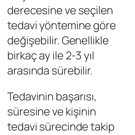
derecesine ve seçilen
tedavi yöntemine göre
değişebilir. Genellikle
birkaç ay ile 2-3 yıl
arasında sürebilir.
Tedavinin başarısı,
süresine ve kişinin
tedavi sürecinde takip