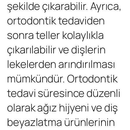
şekilde çıkarabilir. Ayrıca,
ortodontik tedaviden
sonra teller kolaylıkla
çıkarılabilir ve dişlerin
lekelerden arındırılması
mümkündür. Ortodontik
tedavi süresince düzenli
olarak ağız hijyeni ve diş
beyazlatma ürünlerinin