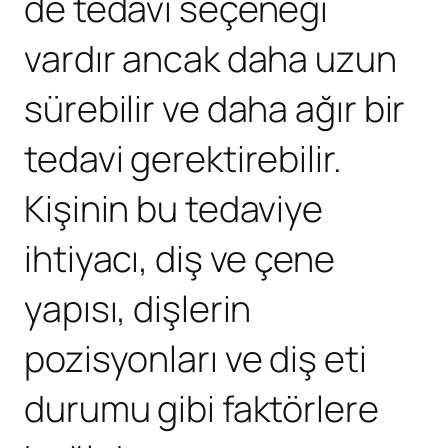
de tedavi seçeneği
vardır ancak daha uzun
sürebilir ve daha ağır bir
tedavi gerektirebilir.
Kişinin bu tedaviye
ihtiyacı, diş ve çene
yapısı, dişlerin
pozisyonları ve diş eti
durumu gibi faktörlere