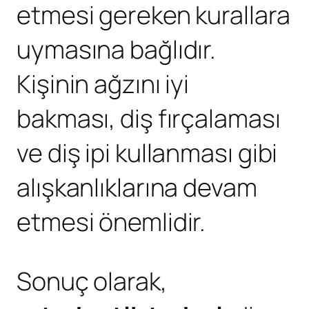
etmesi gereken kurallara
uymasına bağlıdır.
Kişinin ağzını iyi
bakması, diş fırçalaması
ve diş ipi kullanması gibi
alışkanlıklarına devam
etmesi önemlidir.
Sonuç olarak,