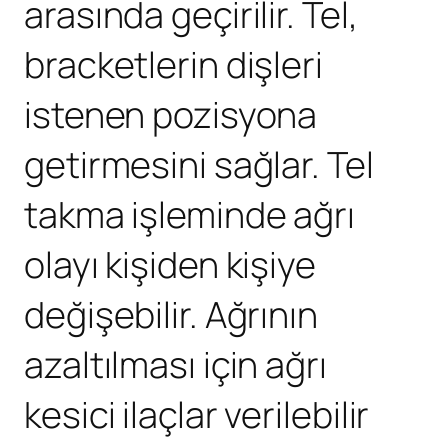
arasında geçirilir. Tel,
bracketlerin dişleri
istenen pozisyona
getirmesini sağlar. Tel
takma işleminde ağrı
olayı kişiden kişiye
değişebilir. Ağrının
azaltılması için ağrı
kesici ilaçlar verilebilir