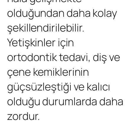
olduğundan daha kolay
şekillendirilebilir.
Yetişkinler için
ortodontik tedavi, diş ve
çene kemiklerinin
güçsüzleştiği ve kalıcı
olduğu durumlarda daha
zordur.