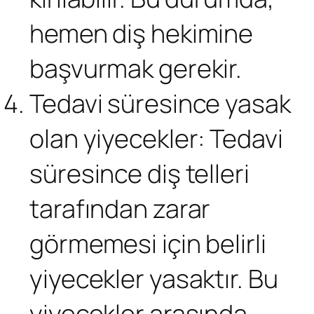
hemen diş hekimine
başvurmak gerekir.
Tedavi süresince yasak
olan yiyecekler: Tedavi
süresince diş telleri
tarafından zarar
görmemesi için belirli
yiyecekler yasaktır. Bu
yiyecekler arasında