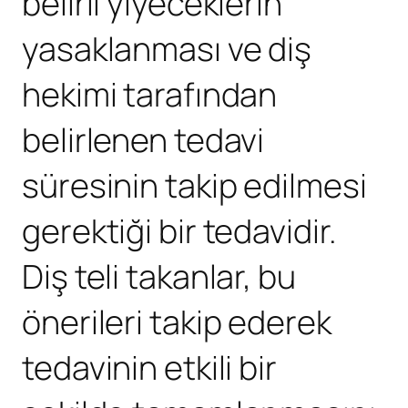
belirli yiyeceklerin
yasaklanması ve diş
hekimi tarafından
belirlenen tedavi
süresinin takip edilmesi
gerektiği bir tedavidir.
Diş teli takanlar, bu
önerileri takip ederek
tedavinin etkili bir