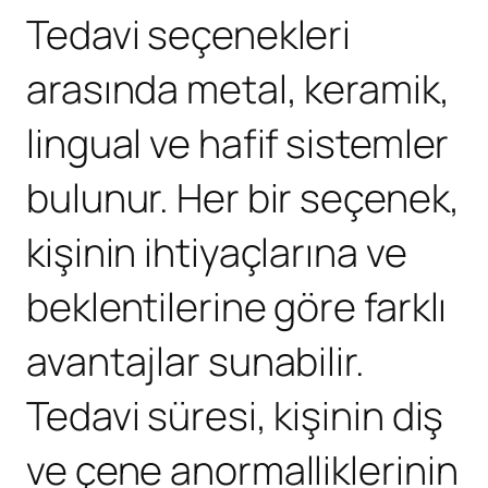
Tedavi seçenekleri
arasında metal, keramik,
lingual ve hafif sistemler
bulunur. Her bir seçenek,
kişinin ihtiyaçlarına ve
beklentilerine göre farklı
avantajlar sunabilir.
Tedavi süresi, kişinin diş
ve çene anormalliklerinin