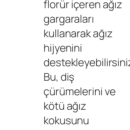
florür içeren ağız
gargaraları
kullanarak ağız
hijyenini
destekleyebilirsini
Bu, diş
çürümelerini ve
kötü ağız
kokusunu