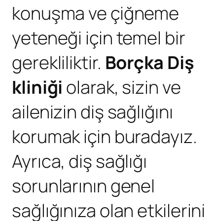
konuşma ve çiğneme
yeteneği için temel bir
gerekliliktir.
Borçka Diş
kliniği
olarak, sizin ve
ailenizin diş sağlığını
korumak için buradayız.
Ayrıca, diş sağlığı
sorunlarının genel
sağlığınıza olan etkilerini