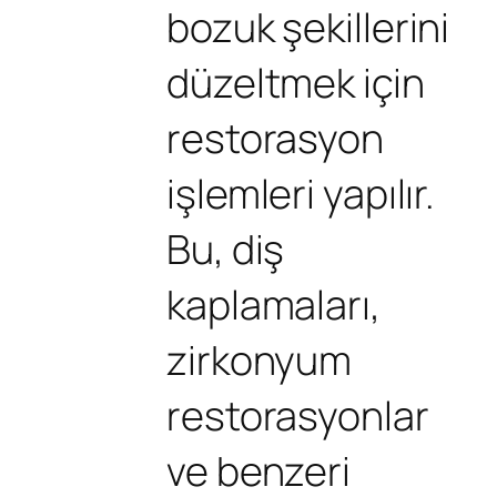
bozuk şekillerini
düzeltmek için
restorasyon
işlemleri yapılır.
Bu, diş
kaplamaları,
zirkonyum
restorasyonlar
ve benzeri