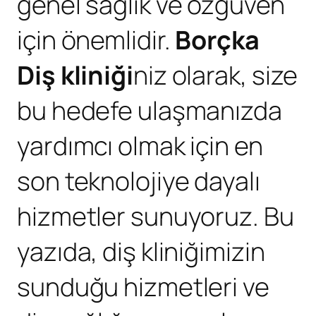
genel sağlık ve özgüven
için önemlidir.
Borçka
Diş kliniği
niz olarak, size
bu hedefe ulaşmanızda
yardımcı olmak için en
son teknolojiye dayalı
hizmetler sunuyoruz. Bu
yazıda, diş kliniğimizin
sunduğu hizmetleri ve