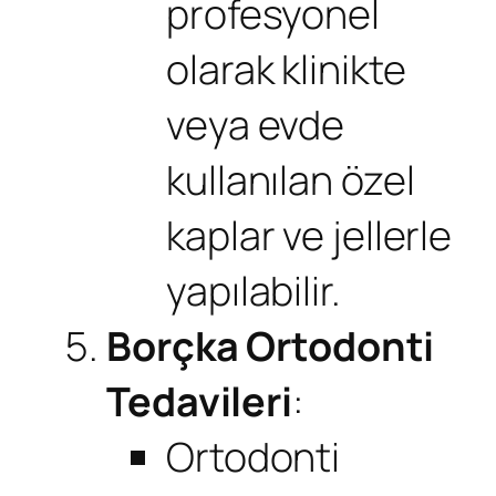
profesyonel
olarak klinikte
veya evde
kullanılan özel
kaplar ve jellerle
yapılabilir.
Borçka Ortodonti
Tedavileri
:
Ortodonti