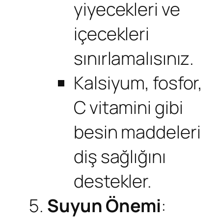
yiyecekleri ve
içecekleri
sınırlamalısınız.
Kalsiyum, fosfor,
C vitamini gibi
besin maddeleri
diş sağlığını
destekler.
Suyun Önemi
: