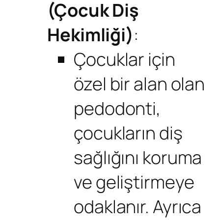
(Çocuk Diş
Hekimliği)
:
Çocuklar için
özel bir alan olan
pedodonti,
çocukların diş
sağlığını koruma
ve geliştirmeye
odaklanır. Ayrıca