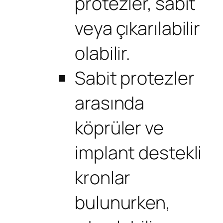
protezler, sabit
veya çıkarılabilir
olabilir.
Sabit protezler
arasında
köprüler ve
implant destekli
kronlar
bulunurken,