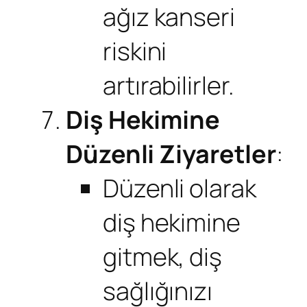
ağız kanseri
riskini
artırabilirler.
Diş Hekimine
Düzenli Ziyaretler
:
Düzenli olarak
diş hekimine
gitmek, diş
sağlığınızı