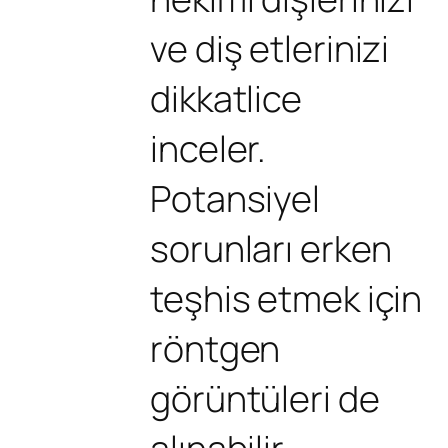
ve diş etlerinizi
dikkatlice
inceler.
Potansiyel
sorunları erken
teşhis etmek için
röntgen
görüntüleri de