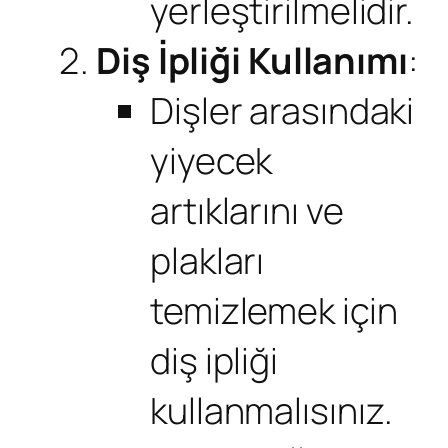
yerleştirilmelidir.
Diş İpliği Kullanımı
:
Dişler arasındaki
yiyecek
artıklarını ve
plakları
temizlemek için
diş ipliği
kullanmalısınız.