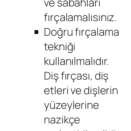
ve sabahları
fırçalamalısınız.
Doğru fırçalama
tekniği
kullanılmalıdır.
Diş fırçası, diş
etleri ve dişlerin
yüzeylerine
nazikçe