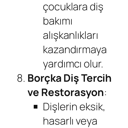
çocuklara diş
bakımı
alışkanlıkları
kazandırmaya
yardımcı olur.
Borçka Diş Tercih
ve Restorasyon
:
Dişlerin eksik,
hasarlı veya