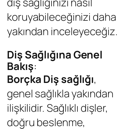
diş sağlığınızı nasıl
koruyabileceğinizi daha
yakından inceleyeceğiz.
Diş Sağlığına
Genel
Bakış
:
Borçka Diş sağlığı
,
genel sağlıkla yakından
ilişkilidir. Sağlıklı dişler,
doğru beslenme,