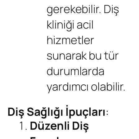
gerekebilir. Diş
kliniği acil
hizmetler
sunarak bu tür
durumlarda
yardımcı olabilir.
Diş Sağlığı İpuçları
:
Düzenli Diş