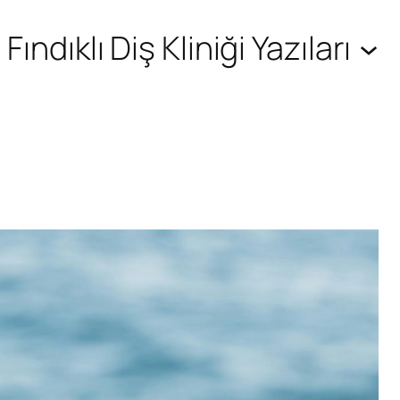
Fındıklı Diş Kliniği Yazıları