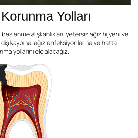
e Korunma Yolları
beslenme alışkanlıkları, yetersiz ağız hijyeni ve
 diş kaybına, ağız enfeksiyonlarına ve hatta
nma yollarını ele alacağız.