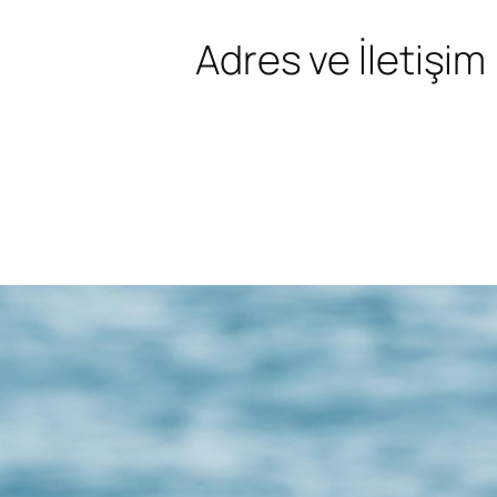
Adres ve İletişim