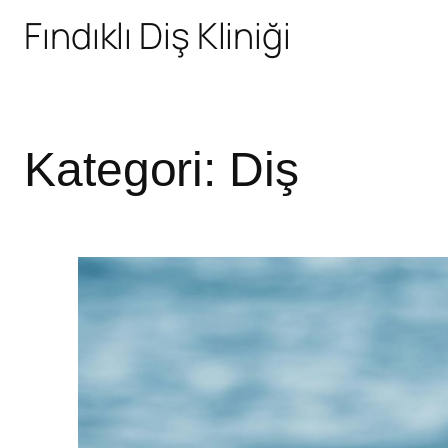
Fındıklı Diş Kliniği
Kategori:
Diş