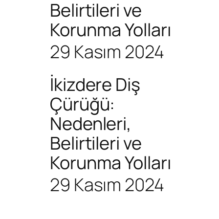
Belirtileri ve
Korunma Yolları
29 Kasım 2024
İkizdere Diş
Çürüğü:
Nedenleri,
Belirtileri ve
Korunma Yolları
29 Kasım 2024