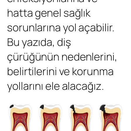
hatta genel sağlık
sorunlarına yol açabilir.
Bu yazıda, diş
çürüğünün nedenlerini,
belirtilerini ve korunma
yollarını ele alacağız.