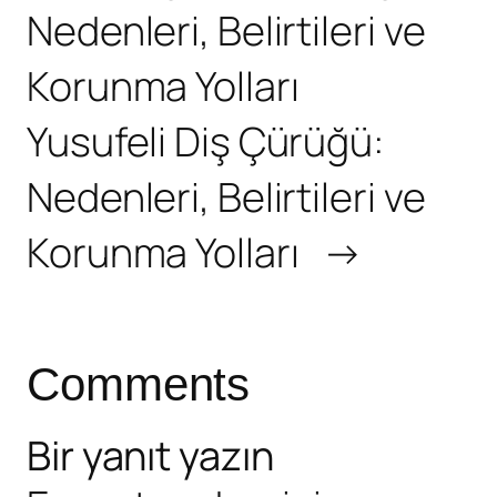
Nedenleri, Belirtileri ve
Korunma Yolları
Yusufeli Diş Çürüğü:
Nedenleri, Belirtileri ve
Korunma Yolları
→
Comments
Bir yanıt yazın