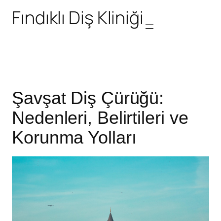
Fındıklı Diş Kliniği
Şavşat Diş Çürüğü:
Nedenleri, Belirtileri ve
Korunma Yolları