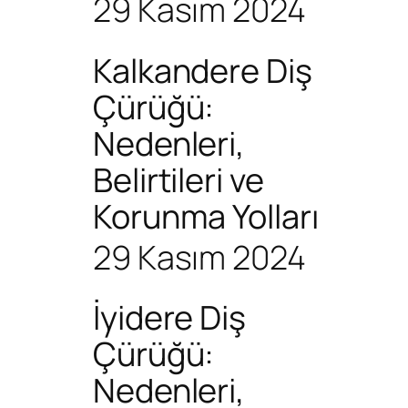
29 Kasım 2024
Kalkandere Diş
Çürüğü:
Nedenleri,
Belirtileri ve
Korunma Yolları
29 Kasım 2024
İyidere Diş
Çürüğü:
Nedenleri,