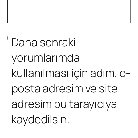
Daha sonraki
yorumlarımda
kullanılması için adım, e-
posta adresim ve site
adresim bu tarayıcıya
kaydedilsin.