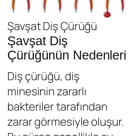
Şavşat Diş Çürüğü
Şavşat Diş
Çürüğünün Nedenleri
Diş çürüğü, diş
minesinin zararlı
bakteriler tarafından
zarar görmesiyle oluşur.