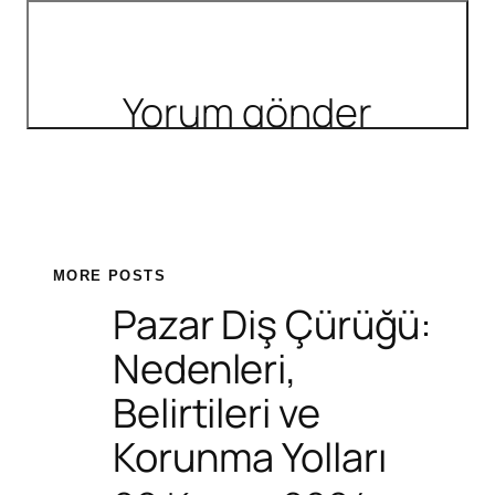
MORE POSTS
Pazar Diş Çürüğü:
Nedenleri,
Belirtileri ve
Korunma Yolları