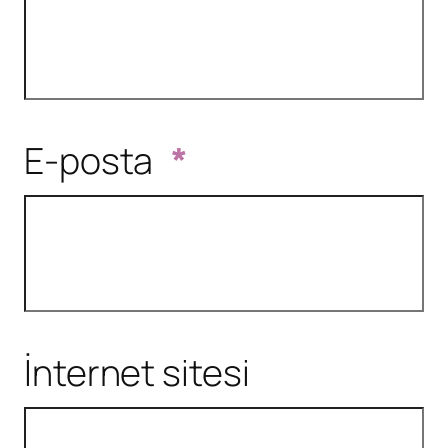
E-posta
*
İnternet sitesi