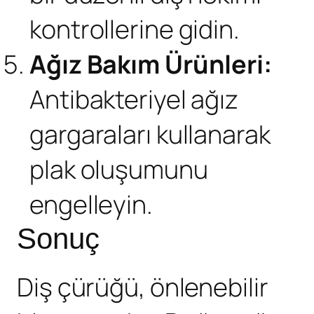
kontrollerine gidin.
Ağız Bakım Ürünleri:
Antibakteriyel ağız
gargaraları kullanarak
plak oluşumunu
engelleyin.
Sonuç
Diş çürüğü, önlenebilir