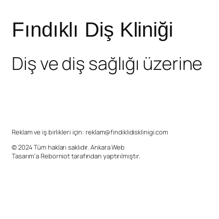
Fındıklı Diş Kliniği
Diş ve diş sağlığı üzerine
Reklam ve iş birlikleri için:
reklam@findiklidisklinigi.com
© 2024 Tüm hakları saklıdır.
Ankara Web
Tasarım
‘a
Reborniot
tarafından yaptırılmıştır.