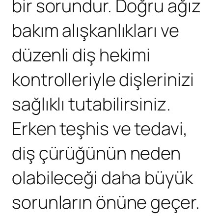
bir sorundur. Doğru ağız
bakım alışkanlıkları ve
düzenli diş hekimi
kontrolleriyle dişlerinizi
sağlıklı tutabilirsiniz.
Erken teşhis ve tedavi,
diş çürüğünün neden
olabileceği daha büyük
sorunların önüne geçer.