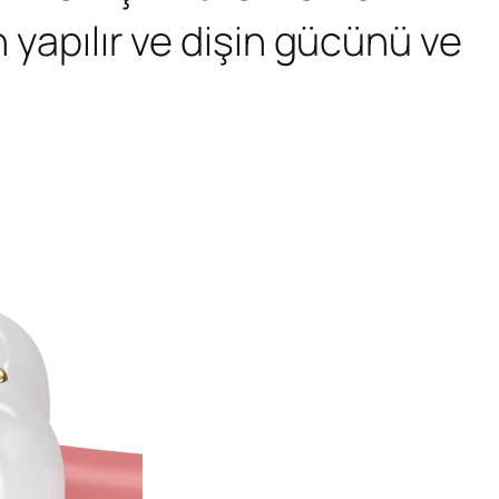
n yapılır ve dişin gücünü ve