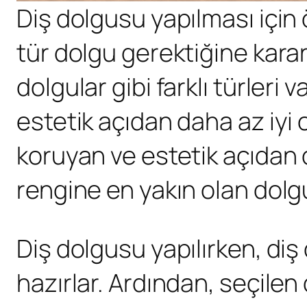
Diş dolgusu yapılması için
tür dolgu gerektiğine karar
dolgular gibi farklı türleri
estetik açıdan daha az iyi 
koruyan ve estetik açıdan d
rengine en yakın olan dolgu
Diş dolgusu yapılırken, diş 
hazırlar. Ardından, seçilen