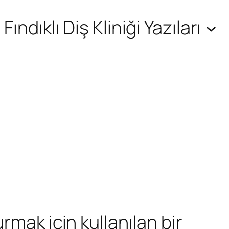
Fındıklı Diş Kliniği Yazıları
rmak için kullanılan bir