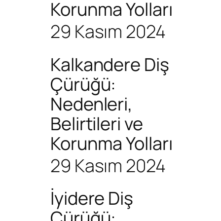
Korunma Yolları
29 Kasım 2024
Kalkandere Diş
Çürüğü:
Nedenleri,
Belirtileri ve
Korunma Yolları
29 Kasım 2024
İyidere Diş
Çürüğü: