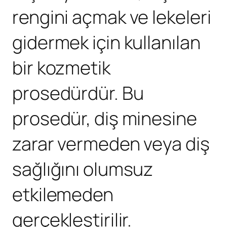
rengini açmak ve lekeleri
gidermek için kullanılan
bir kozmetik
prosedürdür. Bu
prosedür, diş minesine
zarar vermeden veya diş
sağlığını olumsuz
etkilemeden
gerçekleştirilir.