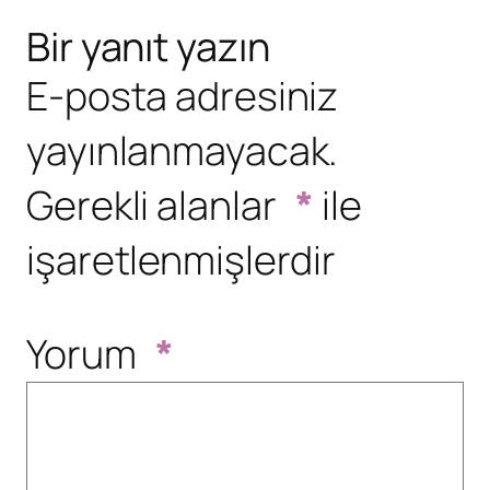
Bir yanıt yazın
E-posta adresiniz
yayınlanmayacak.
Gerekli alanlar
*
ile
işaretlenmişlerdir
Yorum
*