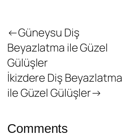
←
Güneysu Diş
Beyazlatma ile Güzel
Gülüşler
İkizdere Diş Beyazlatma
ile Güzel Gülüşler
→
Comments