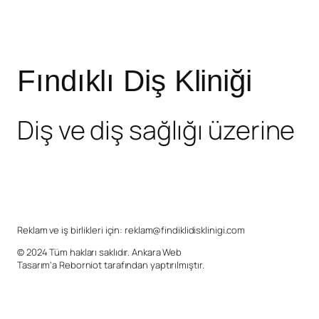
Fındıklı Diş Kliniği
Diş ve diş sağlığı üzerine
Reklam ve iş birlikleri için:
reklam@findiklidisklinigi.com
© 2024 Tüm hakları saklıdır.
Ankara Web
Tasarım
‘a
Reborniot
tarafından yaptırılmıştır.