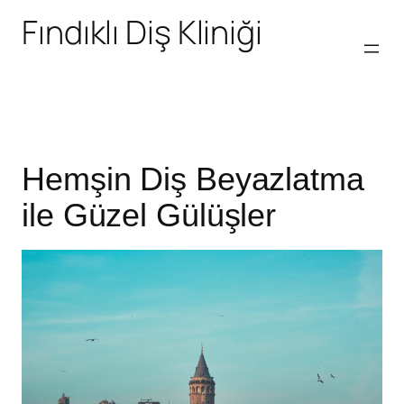
Fındıklı Diş Kliniği
Hemşin Diş Beyazlatma
ile Güzel Gülüşler