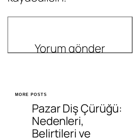
MORE POSTS
Pazar Diş Çürüğü:
Nedenleri,
Belirtileri ve