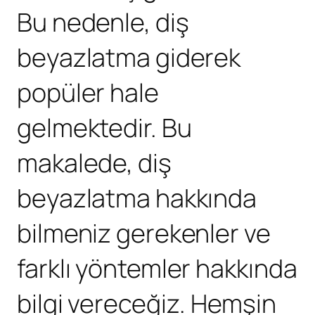
Bu nedenle, diş
beyazlatma giderek
popüler hale
gelmektedir. Bu
makalede, diş
beyazlatma hakkında
bilmeniz gerekenler ve
farklı yöntemler hakkında
bilgi vereceğiz. Hemşin