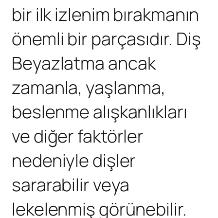
bir ilk izlenim bırakmanın
önemli bir parçasıdır.
Diş
Beyazlatma
ancak
zamanla, yaşlanma,
beslenme alışkanlıkları
ve diğer faktörler
nedeniyle dişler
sararabilir veya
lekelenmiş görünebilir.