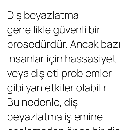
Diş beyazlatma,
genellikle güvenli bir
prosedürdür. Ancak bazı
insanlar için hassasiyet
veya diş eti problemleri
gibi yan etkiler olabilir.
Bu nedenle, diş
beyazlatma işlemine