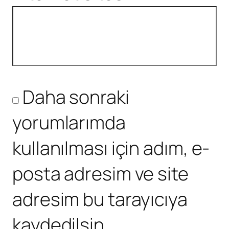
Daha sonraki
yorumlarımda
kullanılması için adım, e-
posta adresim ve site
adresim bu tarayıcıya
kaydedilsin.