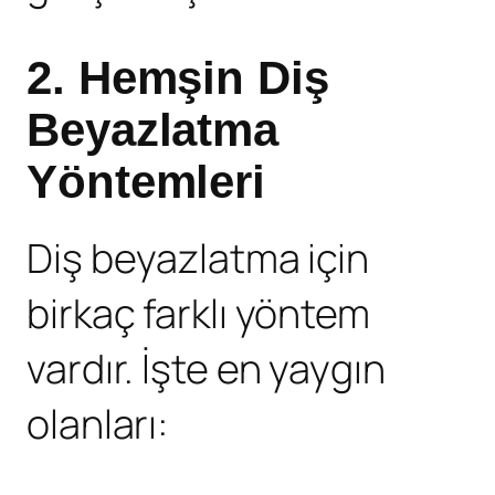
2.
Hemşin Diş
Beyazlatma
Yöntemleri
Diş beyazlatma için
birkaç farklı yöntem
vardır. İşte en yaygın
olanları: