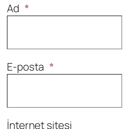
Ad
*
E-posta
*
İnternet sitesi