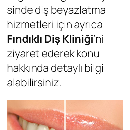
sinde diş beyazlatma
hizmetleri için ayrıca
Fındıklı Diş Kliniği
‘ni
ziyaret ederek konu
hakkında detaylı bilgi
alabilirsiniz.