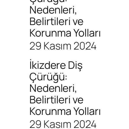
Nedenleri,
Belirtileri ve
Korunma Yolları
29 Kasım 2024
İkizdere Diş
Çürüğü:
Nedenleri,
Belirtileri ve
Korunma Yolları
29 Kasım 2024