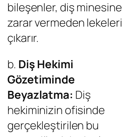
bileşenler, diş minesine
zarar vermeden lekeleri
çıkarır.
b.
Diş Hekimi
Gözetiminde
Beyazlatma:
Diş
hekiminizin ofisinde
gerçekleştirilen bu