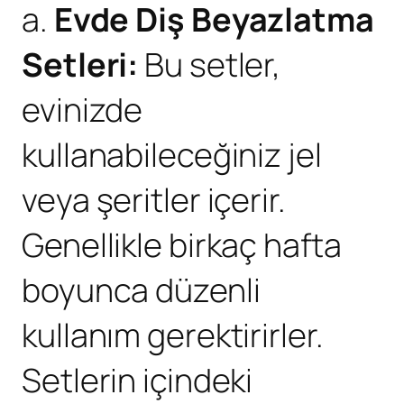
a.
Evde Diş Beyazlatma
Setleri:
Bu setler,
evinizde
kullanabileceğiniz jel
veya şeritler içerir.
Genellikle birkaç hafta
boyunca düzenli
kullanım gerektirirler.
Setlerin içindeki