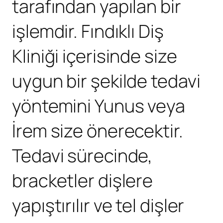
tarafından yapılan bir
işlemdir. Fındıklı Diş
Kliniği içerisinde size
uygun bir şekilde tedavi
yöntemini Yunus veya
İrem size önerecektir.
Tedavi sürecinde,
bracketler dişlere
yapıştırılır ve tel dişler