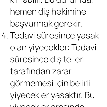
hemen diş hekimine
başvurmak gerekir.
Tedavi süresince yasak
olan yiyecekler: Tedavi
süresince diş telleri
tarafından zarar
görmemesi için belirli
yiyecekler yasaktır. Bu
yiyecekler arasında