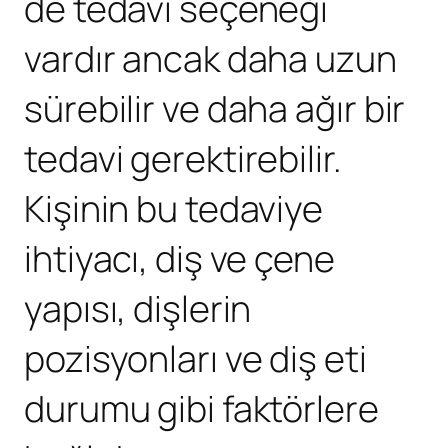
de tedavi seçeneği
vardır ancak daha uzun
sürebilir ve daha ağır bir
tedavi gerektirebilir.
Kişinin bu tedaviye
ihtiyacı, diş ve çene
yapısı, dişlerin
pozisyonları ve diş eti
durumu gibi faktörlere