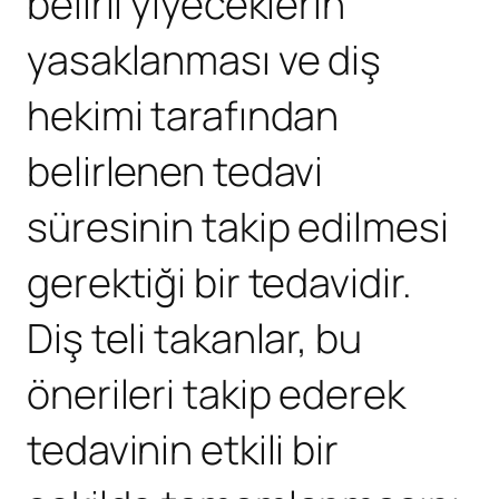
belirli yiyeceklerin
yasaklanması ve diş
hekimi tarafından
belirlenen tedavi
süresinin takip edilmesi
gerektiği bir tedavidir.
Diş teli takanlar, bu
önerileri takip ederek
tedavinin etkili bir