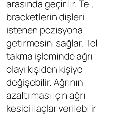
arasında geçirilir. Tel,
bracketlerin dişleri
istenen pozisyona
getirmesini sağlar. Tel
takma işleminde ağrı
olayı kişiden kişiye
değişebilir. Ağrının
azaltılması için ağrı
kesici ilaçlar verilebilir