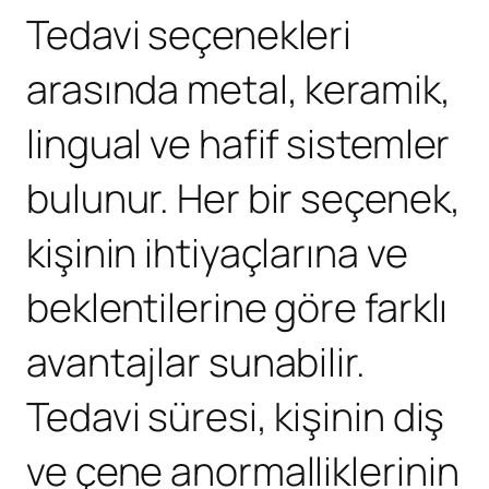
Tedavi seçenekleri
arasında metal, keramik,
lingual ve hafif sistemler
bulunur. Her bir seçenek,
kişinin ihtiyaçlarına ve
beklentilerine göre farklı
avantajlar sunabilir.
Tedavi süresi, kişinin diş
ve çene anormalliklerinin