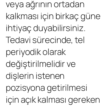
veya ağrının ortadan
kalkması için birkaç güne
ihtiyaç duyabilirsiniz.
Tedavi sürecinde, tel
periyodik olarak
değiştirilmelidir ve
dişlerin istenen
pozisyona getirilmesi
için açık kalması gereken