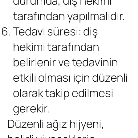
durumda, diş hekimi
tarafından yapılmalıdır.
Tedavi süresi: diş
hekimi tarafından
belirlenir ve tedavinin
etkili olması için düzenli
olarak takip edilmesi
gerekir.
Düzenli ağız hijyeni,