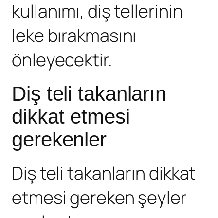
kullanımı, diş tellerinin
leke bırakmasını
önleyecektir.
Diş teli takanların
dikkat etmesi
gerekenler
Diş teli takanların dikkat
etmesi gereken şeyler