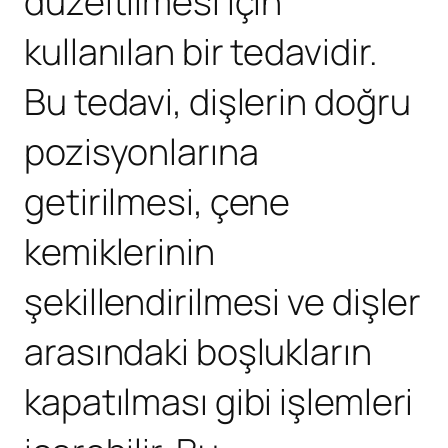
düzeltilmesi için
kullanılan bir tedavidir.
Bu tedavi, dişlerin doğru
pozisyonlarına
getirilmesi, çene
kemiklerinin
şekillendirilmesi ve dişler
arasındaki boşlukların
kapatılması gibi işlemleri