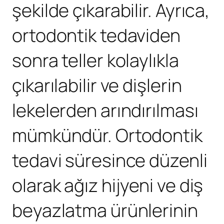
şekilde çıkarabilir. Ayrıca,
ortodontik tedaviden
sonra teller kolaylıkla
çıkarılabilir ve dişlerin
lekelerden arındırılması
mümkündür. Ortodontik
tedavi süresince düzenli
olarak ağız hijyeni ve diş
beyazlatma ürünlerinin