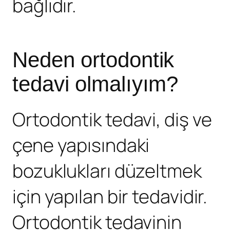
bağlıdır.
Neden ortodontik
tedavi olmalıyım?
Ortodontik tedavi, diş ve
çene yapısındaki
bozuklukları düzeltmek
için yapılan bir tedavidir.
Ortodontik tedavinin