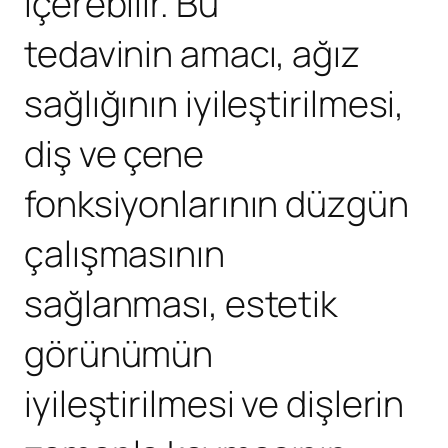
içerebilir. Bu
tedavinin amacı, ağız
sağlığının iyileştirilmesi,
diş ve çene
fonksiyonlarının düzgün
çalışmasının
sağlanması, estetik
görünümün
iyileştirilmesi ve dişlerin