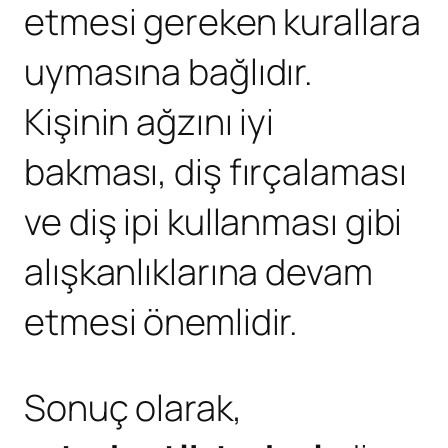
etmesi gereken kurallara
uymasına bağlıdır.
Kişinin ağzını iyi
bakması, diş fırçalaması
ve diş ipi kullanması gibi
alışkanlıklarına devam
etmesi önemlidir.
Sonuç olarak,