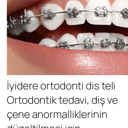
İyidere ortodonti dis teli
Ortodontik tedavi, diş ve
çene anormalliklerinin