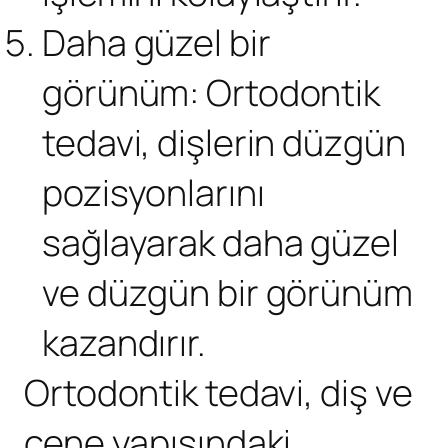
Daha güzel bir
görünüm: Ortodontik
tedavi, dişlerin düzgün
pozisyonlarını
sağlayarak daha güzel
ve düzgün bir görünüm
kazandırır.
Ortodontik tedavi
, diş ve
çene yapısındaki