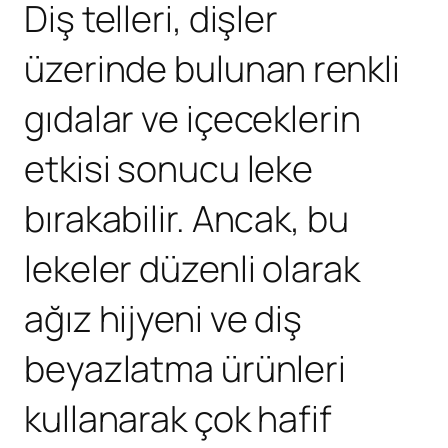
Diş telleri, dişler
üzerinde bulunan renkli
gıdalar ve içeceklerin
etkisi sonucu leke
bırakabilir. Ancak, bu
lekeler düzenli olarak
ağız hijyeni ve diş
beyazlatma ürünleri
kullanarak çok hafif