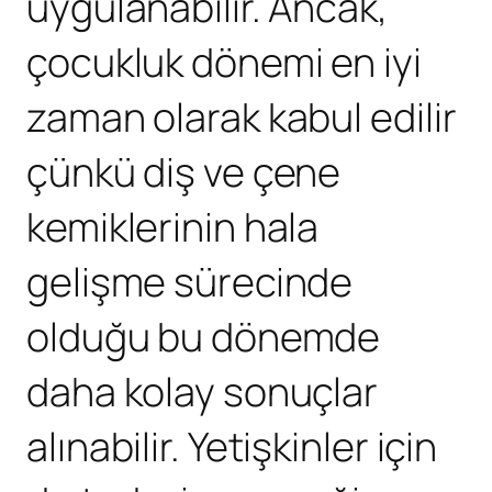
uygulanabilir. Ancak,
çocukluk dönemi en iyi
zaman olarak kabul edilir
çünkü diş ve çene
kemiklerinin hala
gelişme sürecinde
olduğu bu dönemde
daha kolay sonuçlar
alınabilir. Yetişkinler için