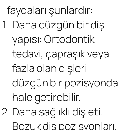
faydaları şunlardır:
Daha düzgün bir diş
yapısı: Ortodontik
tedavi, çapraşık veya
fazla olan dişleri
düzgün bir pozisyonda
hale getirebilir.
Daha sağlıklı diş eti:
Bozuk diş pozisyonları,