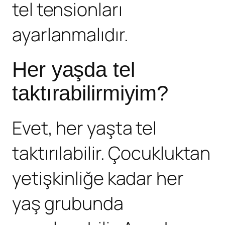
tel tensionları
ayarlanmalıdır.
Her yaşda tel
taktırabilirmiyim?
Evet, her yaşta tel
taktırılabilir. Çocukluktan
yetişkinliğe kadar her
yaş grubunda