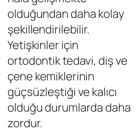
olduğundan daha kolay
şekillendirilebilir.
Yetişkinler için
ortodontik tedavi, diş ve
çene kemiklerinin
güçsüzleştiği ve kalıcı
olduğu durumlarda daha
zordur.