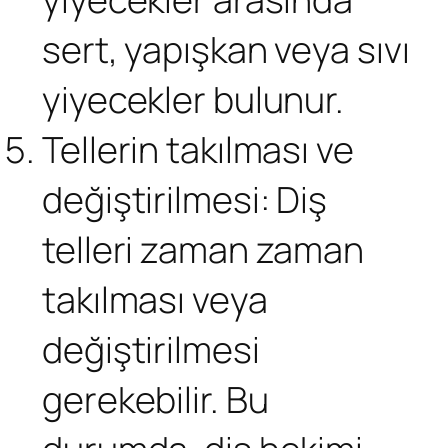
sert, yapışkan veya sıvı
yiyecekler bulunur.
Tellerin takılması ve
değiştirilmesi: Diş
telleri zaman zaman
takılması veya
değiştirilmesi
gerekebilir. Bu