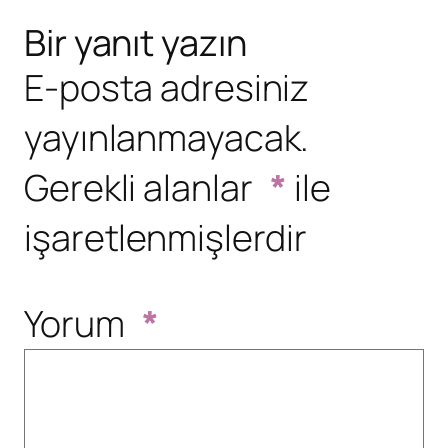
Bir yanıt yazın
E-posta adresiniz
yayınlanmayacak.
Gerekli alanlar
*
ile
işaretlenmişlerdir
Yorum
*