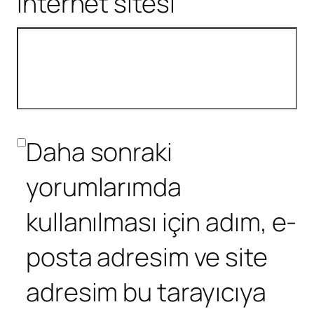
İnternet sitesi
Daha sonraki
yorumlarımda
kullanılması için adım, e-
posta adresim ve site
adresim bu tarayıcıya