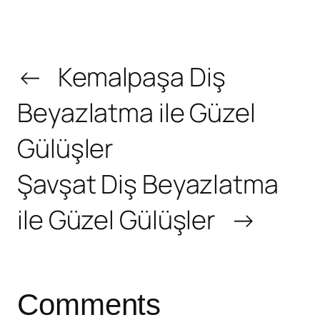
←
Kemalpaşa Diş
Beyazlatma ile Güzel
Gülüşler
Şavşat Diş Beyazlatma
ile Güzel Gülüşler
→
Comments