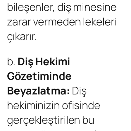
bileşenler, diş minesine
zarar vermeden lekeleri
çıkarır.
b.
Diş Hekimi
Gözetiminde
Beyazlatma:
Diş
hekiminizin ofisinde
gerçekleştirilen bu