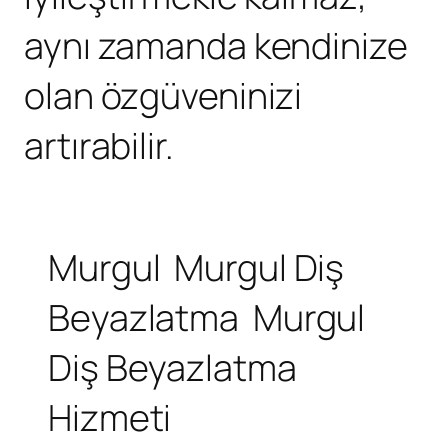
aynı zamanda kendinize
olan özgüveninizi
artırabilir.
Murgul
Murgul Diş
Beyazlatma
Murgul
Diş Beyazlatma
Hizmeti