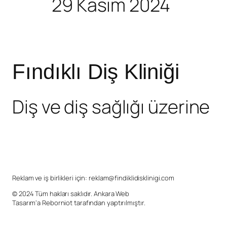
29 Kasım 2024
Fındıklı Diş Kliniği
Diş ve diş sağlığı üzerine
Reklam ve iş birlikleri için:
reklam@findiklidisklinigi.com
© 2024 Tüm hakları saklıdır.
Ankara Web
Tasarım
‘a
Reborniot
tarafından yaptırılmıştır.