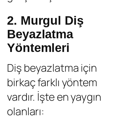
2.
Murgul Diş
Beyazlatma
Yöntemleri
Diş beyazlatma için
birkaç farklı yöntem
vardır. İşte en yaygın
olanları: