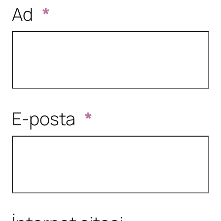
Ad
*
E-posta
*