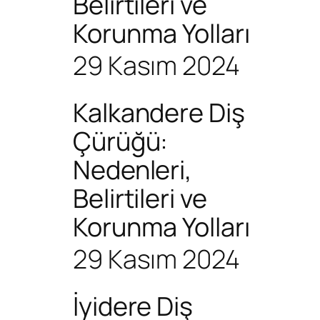
Belirtileri ve
Korunma Yolları
29 Kasım 2024
Kalkandere Diş
Çürüğü:
Nedenleri,
Belirtileri ve
Korunma Yolları
29 Kasım 2024
İyidere Diş