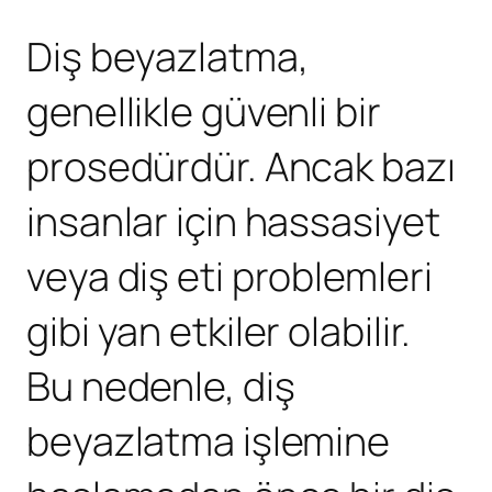
Diş beyazlatma,
genellikle güvenli bir
prosedürdür. Ancak bazı
insanlar için hassasiyet
veya diş eti problemleri
gibi yan etkiler olabilir.
Bu nedenle, diş
beyazlatma işlemine