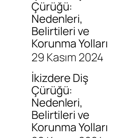
Çürüğü:
Nedenleri,
Belirtileri ve
Korunma Yolları
29 Kasım 2024
İkizdere Diş
Çürüğü:
Nedenleri,
Belirtileri ve
Korunma Yolları