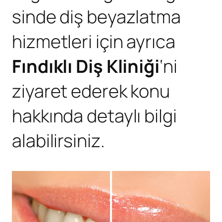
sinde diş beyazlatma
hizmetleri için ayrıca
Fındıklı Diş Kliniği
‘ni
ziyaret ederek konu
hakkında detaylı bilgi
alabilirsiniz.