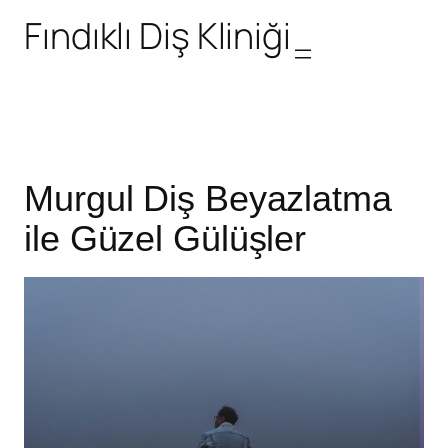
Fındıklı Diş Kliniği
Murgul Diş Beyazlatma
ile Güzel Gülüşler