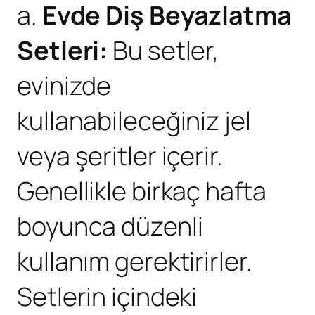
a.
Evde Diş Beyazlatma
Setleri:
Bu setler,
evinizde
kullanabileceğiniz jel
veya şeritler içerir.
Genellikle birkaç hafta
boyunca düzenli
kullanım gerektirirler.
Setlerin içindeki