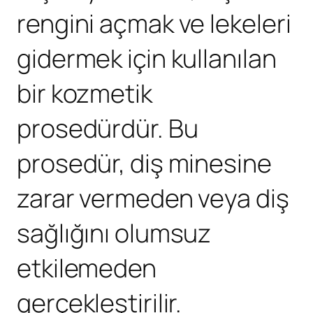
rengini açmak ve lekeleri
gidermek için kullanılan
bir kozmetik
prosedürdür. Bu
prosedür, diş minesine
zarar vermeden veya diş
sağlığını olumsuz
etkilemeden
gerçekleştirilir.