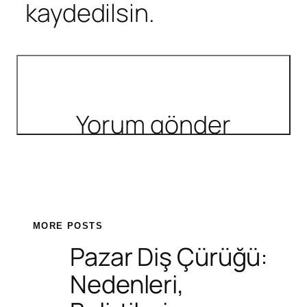
kaydedilsin.
MORE POSTS
Pazar Diş Çürüğü:
Nedenleri,