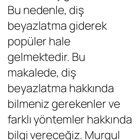
Bu nedenle, diş
beyazlatma giderek
popüler hale
gelmektedir. Bu
makalede, diş
beyazlatma hakkında
bilmeniz gerekenler ve
farklı yöntemler hakkında
bilgi vereceğiz. Murgul