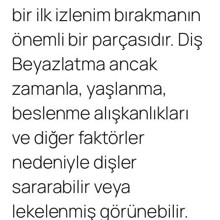
bir ilk izlenim bırakmanın
önemli bir parçasıdır.
Diş
Beyazlatma
ancak
zamanla, yaşlanma,
beslenme alışkanlıkları
ve diğer faktörler
nedeniyle dişler
sararabilir veya
lekelenmiş görünebilir.