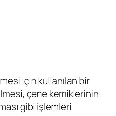
mesi için kullanılan bir
ilmesi, çene kemiklerinin
ması gibi işlemleri