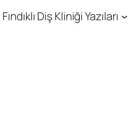
Fındıklı Diş Kliniği Yazıları