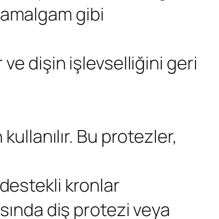
 amalgam gibi
ve dişin işlevselliğini geri
kullanılır. Bu protezler,
destekli kronlar
rasında diş protezi veya