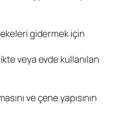
ekeleri gidermek için
ikte veya evde kullanılan
masını ve çene yapısının