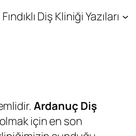
Fındıklı Diş Kliniği Yazıları
emlidir.
Ardanuç Diş
olmak için en son